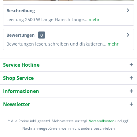
Beschreibung
Leistung 2500 W Länge Flansch Länge...
mehr
Bewertungen
0
Bewertungen lesen, schreiben und diskutieren...
mehr
Service Hotline
Shop Service
Informationen
Newsletter
* Alle Preise inkl. gesetzl. Mehrwertsteuer zzgl.
Versandkosten
und ggf.
Nachnahmegebühren, wenn nicht anders beschrieben