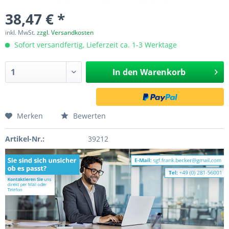
38,47 € *
inkl. MwSt.
zzgl. Versandkosten
Sofort versandfertig, Lieferzeit ca. 1-3 Werktage
In den
Warenkorb
Merken
Bewerten
Artikel-Nr.:
39212