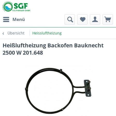
Menü
Übersicht
Heissluftheizung
Heißluftheizung Backofen Bauknecht
2500 W 201.648