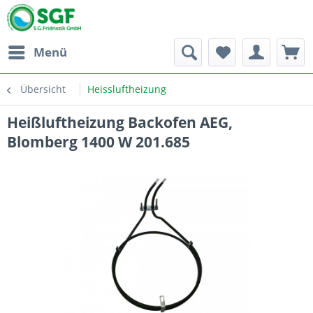
Menü
Übersicht
Heissluftheizung
Heißluftheizung Backofen AEG,
Blomberg 1400 W 201.685