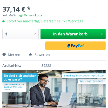
37,14 € *
inkl. MwSt.
zzgl. Versandkosten
Sofort versandfertig, Lieferzeit ca. 1-3 Werktage
In den
Warenkorb
Merken
Bewerten
Artikel-Nr.:
39228