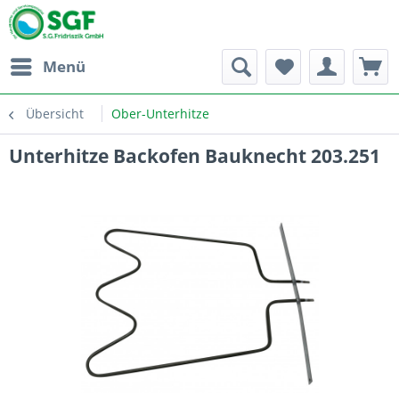
Menü
Übersicht
Ober-Unterhitze
Unterhitze Backofen Bauknecht 203.251