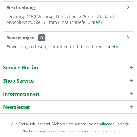
Beschreibung
Leistung: 1150 W Länge Flanschen: 375 mm Abstand
Anschlussstücke: 35 mm Eintauchtiefe:...
mehr
Bewertungen
0
Bewertungen lesen, schreiben und diskutieren...
mehr
Service Hotline
Shop Service
Informationen
Newsletter
* Alle Preise inkl. gesetzl. Mehrwertsteuer zzgl.
Versandkosten
und ggf.
Nachnahmegebühren, wenn nicht anders beschrieben