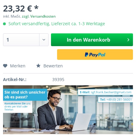
23,32 € *
inkl. MwSt.
zzgl. Versandkosten
Sofort versandfertig, Lieferzeit ca. 1-3 Werktage
In den
Warenkorb
Merken
Bewerten
Artikel-Nr.:
39395