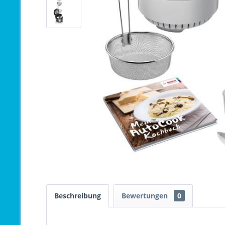
Beschreibung
Bewertungen
0