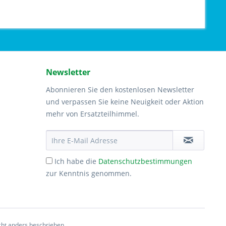
Newsletter
Abonnieren Sie den kostenlosen Newsletter
und verpassen Sie keine Neuigkeit oder Aktion
mehr von Ersatzteilhimmel.
Ich habe die
Datenschutzbestimmungen
zur Kenntnis genommen.
ht anders beschrieben