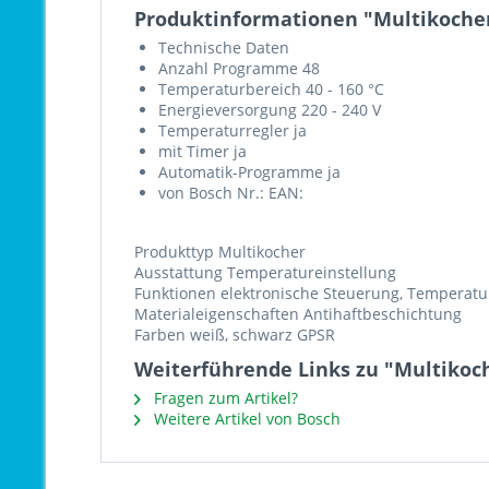
Produktinformationen "Multikoch
Technische Daten
Anzahl Programme 48
Temperaturbereich 40 - 160 °C
Energieversorgung 220 - 240 V
Temperaturregler ja
mit Timer ja
Automatik-Programme ja
von Bosch Nr.: EAN:
Produkttyp Multikocher
Ausstattung Temperatureinstellung
Funktionen elektronische Steuerung, Temperatu
Materialeigenschaften Antihaftbeschichtung
Farben weiß, schwarz GPSR
Weiterführende Links zu "Multiko
Fragen zum Artikel?
Weitere Artikel von Bosch