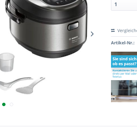
Vergleic
Artikel-Nr.: