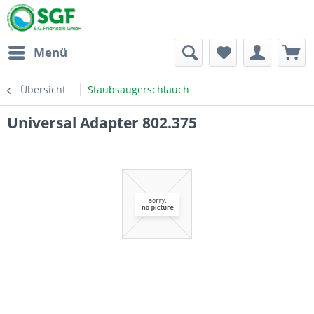
Menü
Übersicht
Staubsaugerschlauch
Universal Adapter 802.375