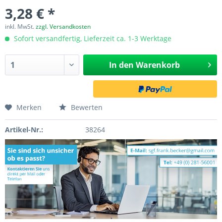
3,28 € *
inkl. MwSt.
zzgl. Versandkosten
Sofort versandfertig, Lieferzeit ca. 1-3 Werktage
In den
Warenkorb
Merken
Bewerten
Artikel-Nr.:
38264