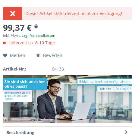
Dieser Artikel steht derzeit nicht zur Verfügung!
99,37 € *
inkl. MwSt.
zzgl. Versandkosten
Lieferzeit ca. 8-10 Tage
Merken
Bewerten
Artikel-Nr.:
64133
Beschreibung