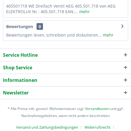
405501718 WE Dreifach Ventil AEG 405.501.718 von AEG
ELEKTROLUX Nr.: 405.501.718 EAN:...
mehr
Bewertungen
0
Bewertungen lesen, schreiben und diskutieren...
mehr
Service Hotline
Shop Service
Informationen
Newsletter
* Alle Preise inkl. gesetzl. Mehrwertsteuer zzgl.
Versandkosten
und ggf.
Nachnahmegebühren, wenn nicht anders beschrieben
Versand und Zahlungsbedingungen
Widerrufsrecht