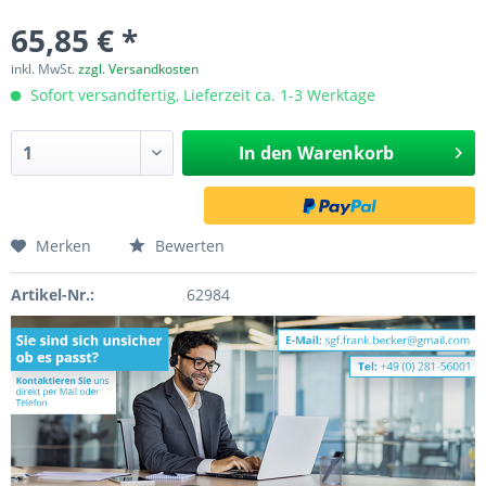
65,85 € *
inkl. MwSt.
zzgl. Versandkosten
Sofort versandfertig, Lieferzeit ca. 1-3 Werktage
In den
Warenkorb
Merken
Bewerten
Artikel-Nr.:
62984