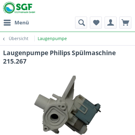
Menü
Übersicht
Laugenpumpe
Laugenpumpe Philips Spülmaschine
215.267