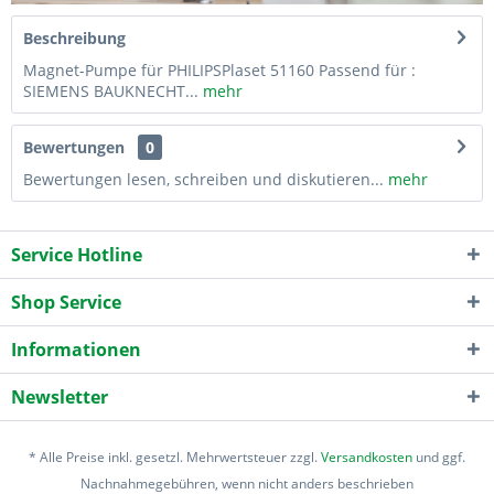
Beschreibung
Magnet-Pumpe für PHILIPSPlaset 51160 Passend für :
SIEMENS BAUKNECHT...
mehr
Bewertungen
0
Bewertungen lesen, schreiben und diskutieren...
mehr
Service Hotline
Shop Service
Informationen
Newsletter
* Alle Preise inkl. gesetzl. Mehrwertsteuer zzgl.
Versandkosten
und ggf.
Nachnahmegebühren, wenn nicht anders beschrieben