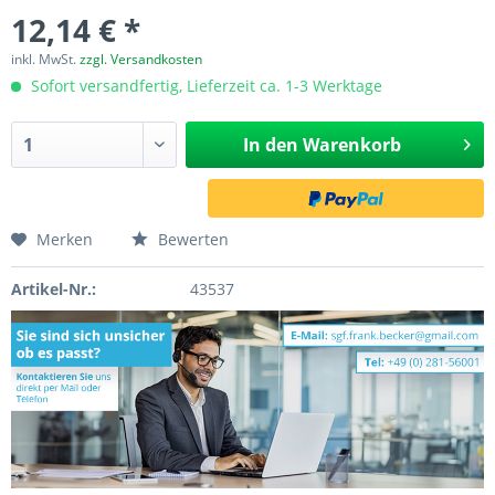
12,14 € *
inkl. MwSt.
zzgl. Versandkosten
Sofort versandfertig, Lieferzeit ca. 1-3 Werktage
In den
Warenkorb
Merken
Bewerten
Artikel-Nr.:
43537