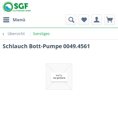
Menü
Übersicht
Sonstiges
Schlauch Bott-Pumpe 0049.4561