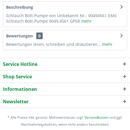
Beschreibung
Schlauch Bott-Pumpe von Unbekannt Nr.: 00494561 EAN:
Schlauch Bott-Pumpe 0049.4561 GPSR
mehr
Bewertungen
0
Bewertungen lesen, schreiben und diskutieren...
mehr
Service Hotline
Shop Service
Informationen
Newsletter
* Alle Preise inkl. gesetzl. Mehrwertsteuer zzgl.
Versandkosten
und ggf.
Nachnahmegebühren, wenn nicht anders beschrieben