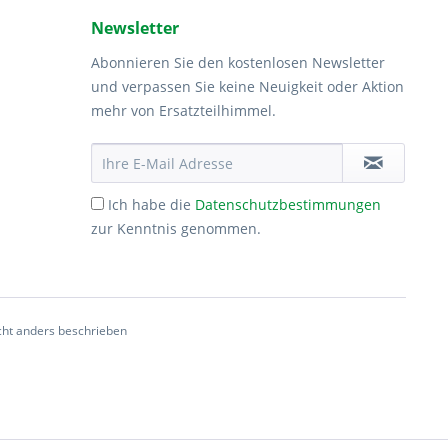
Newsletter
Abonnieren Sie den kostenlosen Newsletter
und verpassen Sie keine Neuigkeit oder Aktion
mehr von Ersatzteilhimmel.
Ich habe die
Datenschutzbestimmungen
zur Kenntnis genommen.
ht anders beschrieben