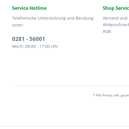
Service Hotline
Shop Servi
Telefonische Unterstützung und Beratung
Versand und
Widerrufsrec
unter:
AGB
0281 - 56001
Mo-Fr, 09:00 - 17:00 Uhr
* Alle Preise inkl. ges