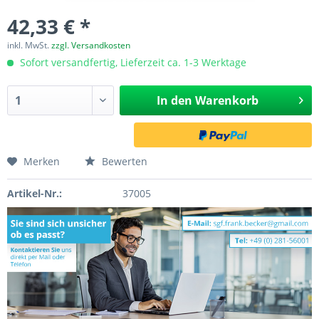
42,33 € *
inkl. MwSt.
zzgl. Versandkosten
Sofort versandfertig, Lieferzeit ca. 1-3 Werktage
In den
Warenkorb
Merken
Bewerten
Artikel-Nr.:
37005