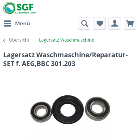
Menü
Übersicht
Lagersatz Waschmaschine
Lagersatz Waschmaschine/Reparatur-
SET f. AEG,BBC 301.203