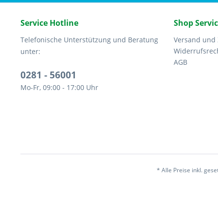
Service Hotline
Shop Servi
Telefonische Unterstützung und Beratung
Versand und
Widerrufsrec
unter:
AGB
0281 - 56001
Mo-Fr, 09:00 - 17:00 Uhr
* Alle Preise inkl. ges