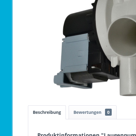
Beschreibung
Bewertungen
0
Produktinformationen "Laugenpum