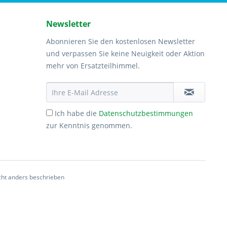
Newsletter
Abonnieren Sie den kostenlosen Newsletter
und verpassen Sie keine Neuigkeit oder Aktion
mehr von Ersatzteilhimmel.
Ich habe die
Datenschutzbestimmungen
zur Kenntnis genommen.
ht anders beschrieben