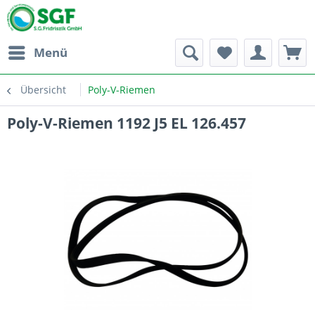
Menü
Übersicht
Poly-V-Riemen
Poly-V-Riemen 1192 J5 EL 126.457