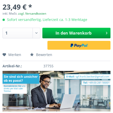
23,49 € *
inkl. MwSt.
zzgl. Versandkosten
Sofort versandfertig, Lieferzeit ca. 1-3 Werktage
In den
Warenkorb
Merken
Bewerten
Artikel-Nr.:
37755