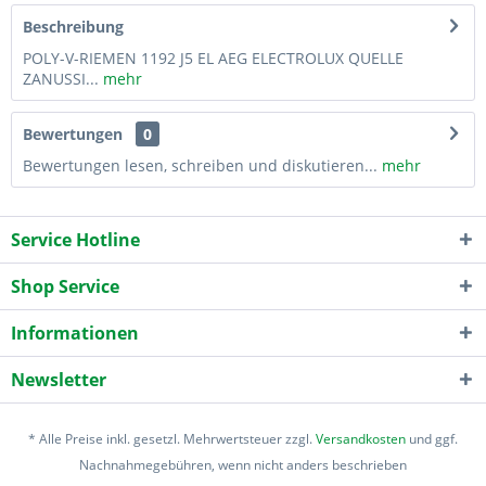
Beschreibung
POLY-V-RIEMEN 1192 J5 EL AEG ELECTROLUX QUELLE
ZANUSSI...
mehr
Bewertungen
0
Bewertungen lesen, schreiben und diskutieren...
mehr
Service Hotline
Shop Service
Informationen
Newsletter
* Alle Preise inkl. gesetzl. Mehrwertsteuer zzgl.
Versandkosten
und ggf.
Nachnahmegebühren, wenn nicht anders beschrieben