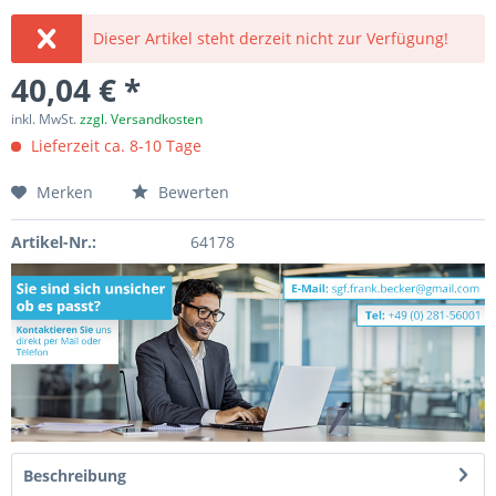
Dieser Artikel steht derzeit nicht zur Verfügung!
40,04 € *
inkl. MwSt.
zzgl. Versandkosten
Lieferzeit ca. 8-10 Tage
Merken
Bewerten
Artikel-Nr.:
64178
Beschreibung