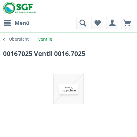
Menü
Übersicht
Ventile
00167025 Ventil 0016.7025