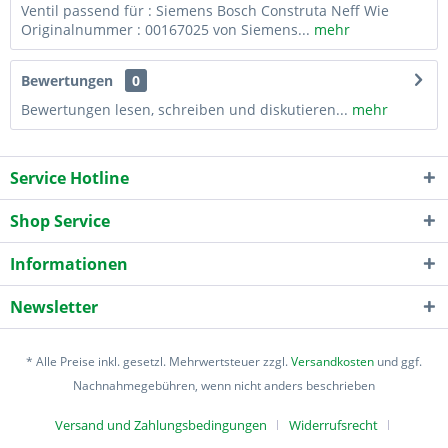
Ventil passend für : Siemens Bosch Construta Neff Wie
Originalnummer : 00167025 von Siemens...
mehr
Bewertungen
0
Bewertungen lesen, schreiben und diskutieren...
mehr
Service Hotline
Shop Service
Informationen
Newsletter
* Alle Preise inkl. gesetzl. Mehrwertsteuer zzgl.
Versandkosten
und ggf.
Nachnahmegebühren, wenn nicht anders beschrieben
Versand und Zahlungsbedingungen
Widerrufsrecht