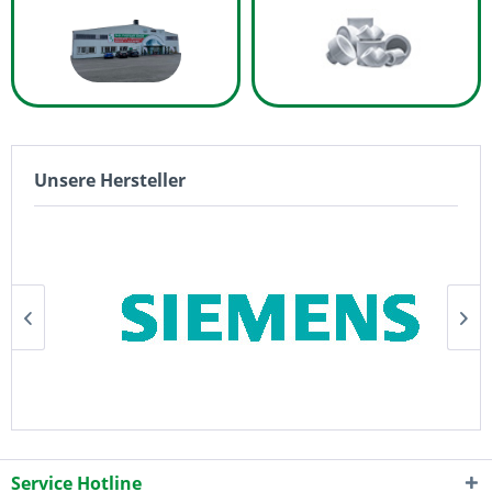
Unsere Hersteller
Service Hotline