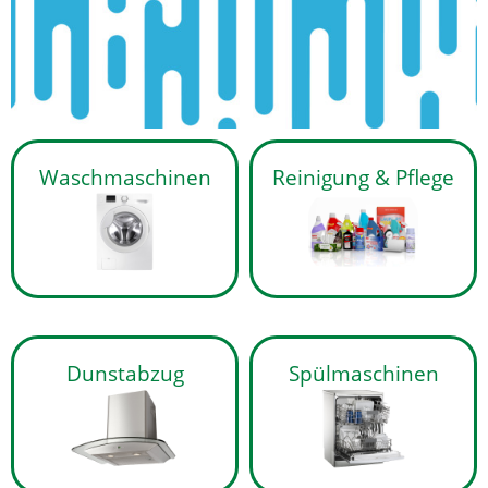
Waschmaschinen
Reinigung & Pflege
Dunstabzug
Spülmaschinen