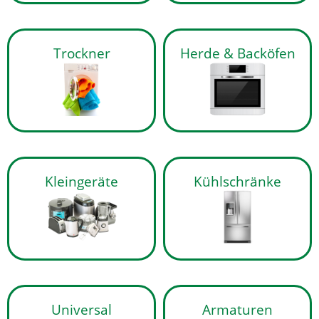
Trockner
Herde & Backöfen
Kleingeräte
Kühlschränke
Universal
Armaturen