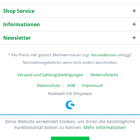
Shop Service
Informationen
Newsletter
* Alle Preise inkl. gesetzl. Mehrwertsteuer zzgl.
Versandkosten
und ggf.
Nachnahmegebühren, wenn nicht anders beschrieben
Versand und Zahlungsbedingungen
Widerrufsrecht
Datenschutz
AGB
Impressum
Realisiert mit Shopware
Diese Website verwendet Cookies, um Ihnen die bestmögliche
Funktionalität bieten zu können.
Mehr Informationen