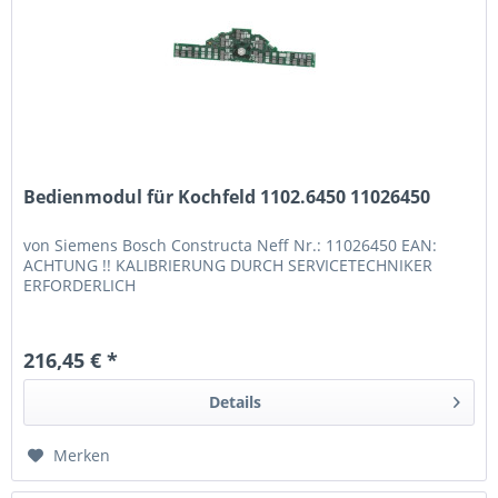
Bedienmodul für Kochfeld 1102.6450 11026450
von Siemens Bosch Constructa Neff Nr.: 11026450 EAN:
ACHTUNG !! KALIBRIERUNG DURCH SERVICETECHNIKER
ERFORDERLICH
216,45 € *
Details
Merken