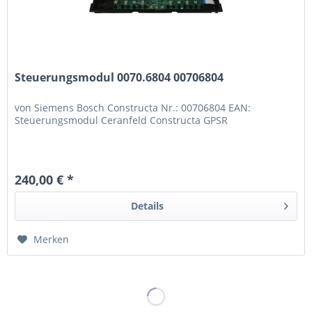
Steuerungsmodul 0070.6804 00706804
von Siemens Bosch Constructa Nr.: 00706804 EAN:
Steuerungsmodul Ceranfeld Constructa GPSR
240,00 € *
Details
Merken