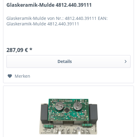
Glaskeramik-Mulde 4812.440.39111
Glaskeramik-Mulde von Nr.: 4812.440.39111 EAN:
Glaskeramik-Mulde 4812.440.39111
287,09 € *
Details
Merken