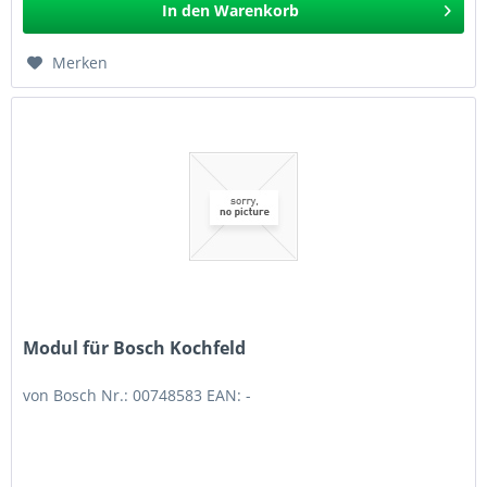
In den
Warenkorb
Merken
Modul für Bosch Kochfeld
von Bosch Nr.: 00748583 EAN: -