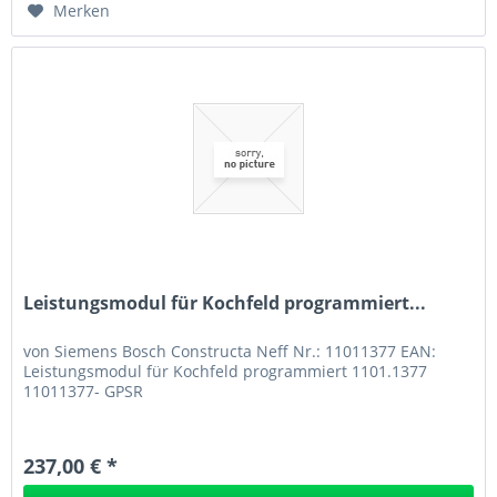
Merken
Leistungsmodul für Kochfeld programmiert...
von Siemens Bosch Constructa Neff Nr.: 11011377 EAN:
Leistungsmodul für Kochfeld programmiert 1101.1377
11011377- GPSR
237,00 € *