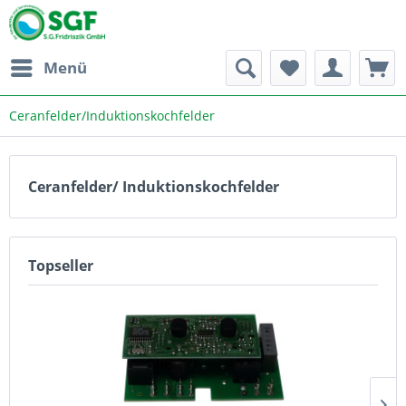
Menü
Ceranfelder/Induktionskochfelder
Ceranfelder/ Induktionskochfelder
Topseller