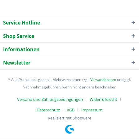
Service Hotline
Shop Service
Informationen
Newsletter
* Alle Preise inkl. gesetzl. Mehrwertsteuer zzgl.
Versandkosten
und ggf.
Nachnahmegebühren, wenn nicht anders beschrieben
Versand und Zahlungsbedingungen
Widerrufsrecht
Datenschutz
AGB
Impressum
Realisiert mit Shopware