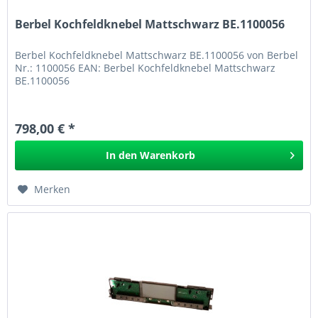
Berbel Kochfeldknebel Mattschwarz BE.1100056
Berbel Kochfeldknebel Mattschwarz BE.1100056 von Berbel
Nr.: 1100056 EAN: Berbel Kochfeldknebel Mattschwarz
BE.1100056
798,00 € *
In den
Warenkorb
Merken