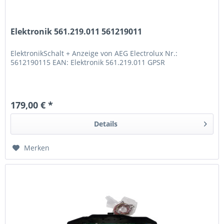
Elektronik 561.219.011 561219011
ElektronikSchalt + Anzeige von AEG Electrolux Nr.:
5612190115 EAN: Elektronik 561.219.011 GPSR
179,00 € *
Details
Merken