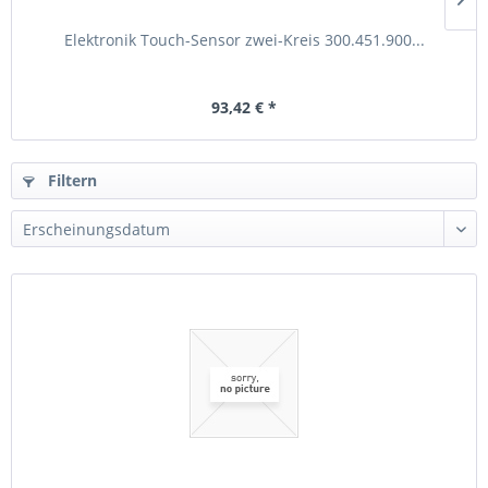
Elektronik Touch-Sensor zwei-Kreis 300.451.900...
93,42 € *
Filtern