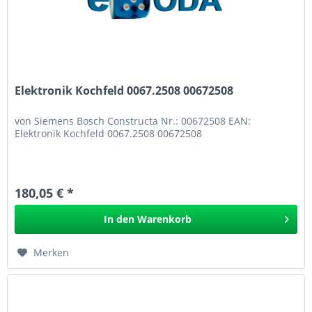
Elektronik Kochfeld 0067.2508 00672508
von Siemens Bosch Constructa Nr.: 00672508 EAN:
Elektronik Kochfeld 0067.2508 00672508
180,05 € *
In den
Warenkorb
Merken