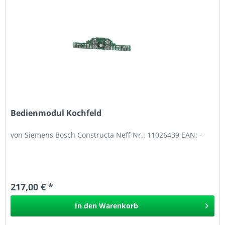
Bedienmodul Kochfeld
von Siemens Bosch Constructa Neff Nr.: 11026439 EAN: -
217,00 € *
In den
Warenkorb