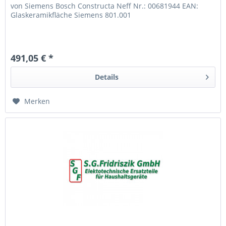
von Siemens Bosch Constructa Neff Nr.: 00681944 EAN:
Glaskeramikfläche Siemens 801.001
491,05 € *
Details
Merken