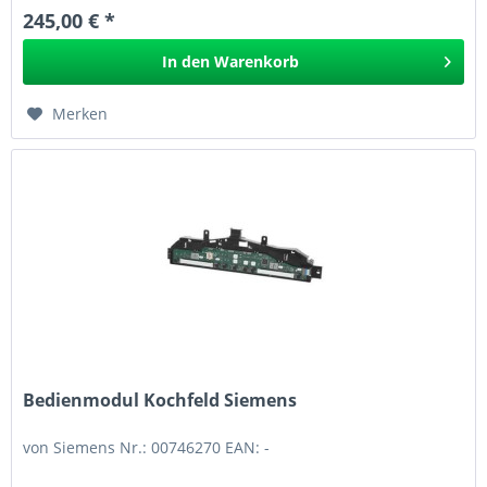
245,00 € *
In den
Warenkorb
Merken
Bedienmodul Kochfeld Siemens
von Siemens Nr.: 00746270 EAN: -