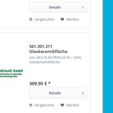
Details
Vergleichen
Merken
561.301.311
Glaskeramikfläche
von AEG ELEKTROLUX Nr.: EAN:
Glaskeramikfläche
309,95 € *
Details
Vergleichen
Merken