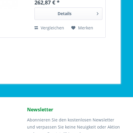
262,87 € *
Details
Vergleichen
Merken
Newsletter
Abonnieren Sie den kostenlosen Newsletter
und verpassen Sie keine Neuigkeit oder Aktion