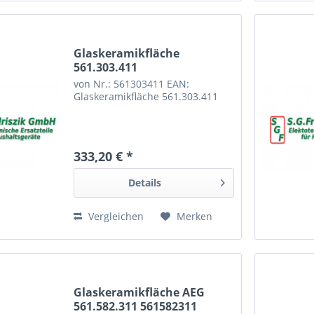
Glaskeramikfläche
561.303.411
von Nr.: 561303411 EAN:
Glaskeramikfläche 561.303.411
333,20 € *
Details
Vergleichen
Merken
Glaskeramikfläche AEG
561.582.311 561582311