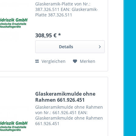
Glaskeramik-Platte von Nr.:
387.326.511 EAN: Glaskeramik-
Platte 387.326.511
308,95 € *
Details
Vergleichen
Merken
Glaskeramikmulde ohne
Rahmen 661.926.451
Glaskeramikmulde ohne Rahmen
von Nr.: 661.926.451 EAN:
Glaskeramikmulde ohne Rahmen
661.926.451