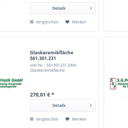
Details
Vergleichen
Merken
Glaskeramikfläche
561.301.231
von Nr.: 561301231 EAN:
Glaskeramikfläche
270,01 € *
Details
Vergleichen
Merken