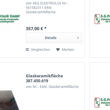
von AEG ELEKTROLUX Nr.:
561582311 EAN:
Glaskeramikfläche
357,00 € *
Details
Vergleichen
Merken
Glaskeramikfläche
387.450.619
von Nr.: EAN: Glaskeramikfläche