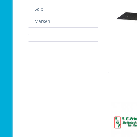
Sale
Marken