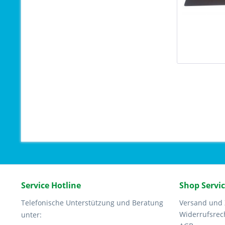
Service Hotline
Shop Servi
Telefonische Unterstützung und Beratung
Versand und
Widerrufsrec
unter: