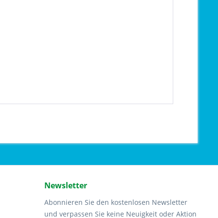
Newsletter
Abonnieren Sie den kostenlosen Newsletter
und verpassen Sie keine Neuigkeit oder Aktion