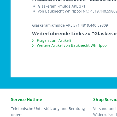
Glaskeramikmulde AKL 371
von Bauknecht Whirlpool Nr.: 4819.440.5980
Glaskeramikmulde AKL 371 4819.440.59809
Weiterführende Links zu "Glaskera
Fragen zum Artikel?
Weitere Artikel von Bauknecht Whirlpool
Service Hotline
Shop Servi
Telefonische Unterstützung und Beratung
Versand und
Widerrufsrec
unter: