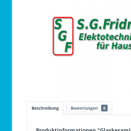
Beschreibung
Bewertungen
0
Produktinformationen "Glaskeramik