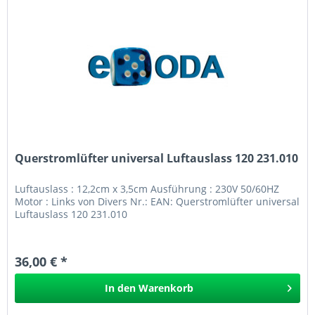
Querstromlüfter universal Luftauslass 120 231.010
Luftauslass : 12,2cm x 3,5cm Ausführung : 230V 50/60HZ
Motor : Links von Divers Nr.: EAN: Querstromlüfter universal
Luftauslass 120 231.010
36,00 € *
In den
Warenkorb