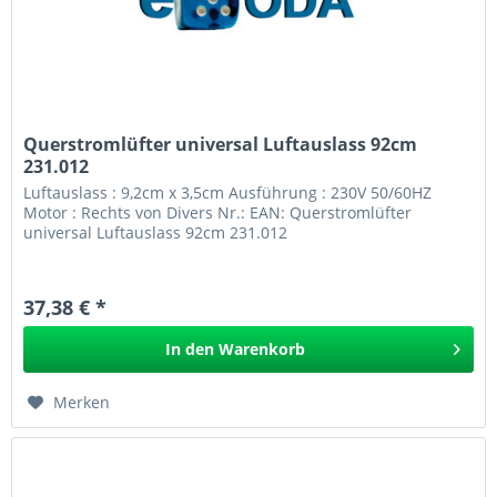
Querstromlüfter universal Luftauslass 92cm
231.012
Luftauslass : 9,2cm x 3,5cm Ausführung : 230V 50/60HZ
Motor : Rechts von Divers Nr.: EAN: Querstromlüfter
universal Luftauslass 92cm 231.012
37,38 € *
In den
Warenkorb
Merken