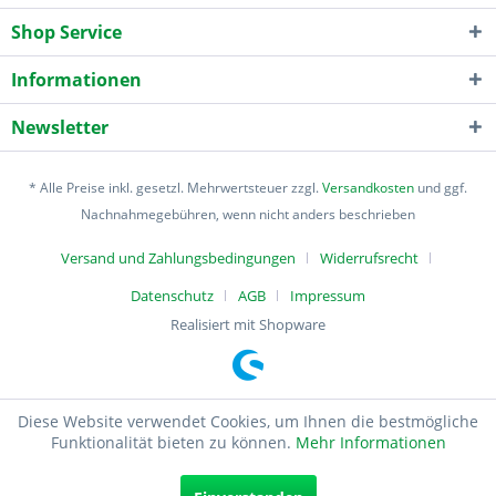
Shop Service
Informationen
Newsletter
* Alle Preise inkl. gesetzl. Mehrwertsteuer zzgl.
Versandkosten
und ggf.
Nachnahmegebühren, wenn nicht anders beschrieben
Versand und Zahlungsbedingungen
Widerrufsrecht
Datenschutz
AGB
Impressum
Realisiert mit Shopware
Diese Website verwendet Cookies, um Ihnen die bestmögliche
Funktionalität bieten zu können.
Mehr Informationen