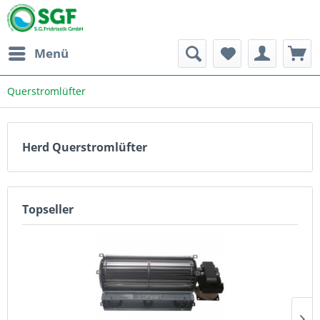
Menü
Querstromlüfter
Herd Querstromlüfter
Topseller