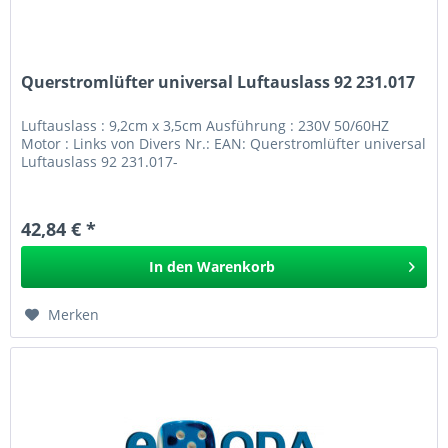
Querstromlüfter universal Luftauslass 92 231.017
Luftauslass : 9,2cm x 3,5cm Ausführung : 230V 50/60HZ
Motor : Links von Divers Nr.: EAN: Querstromlüfter universal
Luftauslass 92 231.017-
42,84 € *
In den
Warenkorb
Merken