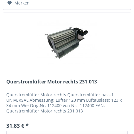
Merken
Querstromlüfter Motor rechts 231.013
Querstromlüfter Motor rechts Querstromlüfter pass.f.
UNIVERSAL Abmessung: Lüfter 120 mm Luftauslass: 123 x
34 mm Wie Orig.Nr: 112400 von Nr.: 112400 EAN:
Querstromlüfter Motor rechts 231.013
31,83 € *