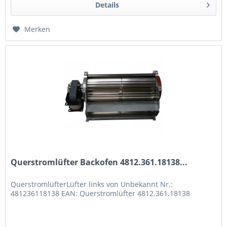
Details
Merken
Querstromlüfter Backofen 4812.361.18138...
QuerstromlüfterLüfter links von Unbekannt Nr.:
481236118138 EAN: Querstromlüfter 4812.361.18138