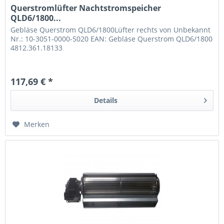
Querstromlüfter Nachtstromspeicher
QLD6/1800...
Gebläse Querstrom QLD6/1800Lüfter rechts von Unbekannt
Nr.: 10-3051-0000-5020 EAN: Gebläse Querstrom QLD6/1800
4812.361.18133
117,69 € *
Details
Merken