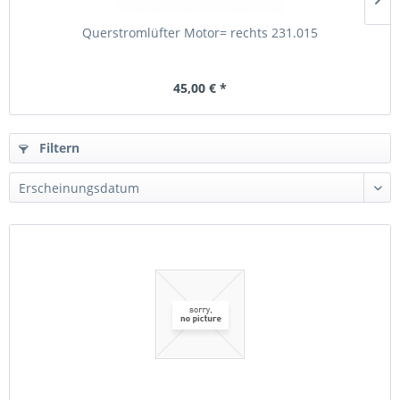
Querstromlüfter Motor= rechts 231.015
45,00 € *
Filtern