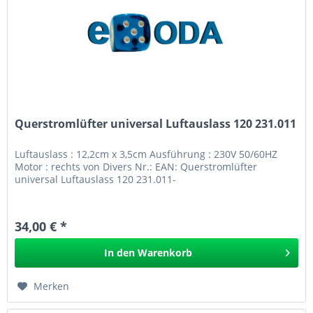
Querstromlüfter universal Luftauslass 120 231.011
Luftauslass : 12,2cm x 3,5cm Ausführung : 230V 50/60HZ
Motor : rechts von Divers Nr.: EAN: Querstromlüfter
universal Luftauslass 120 231.011-
34,00 € *
In den
Warenkorb
Merken