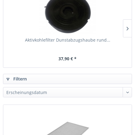
Aktivkohlefilter Dunstabzugshaube rund...
37,90 € *
Filtern