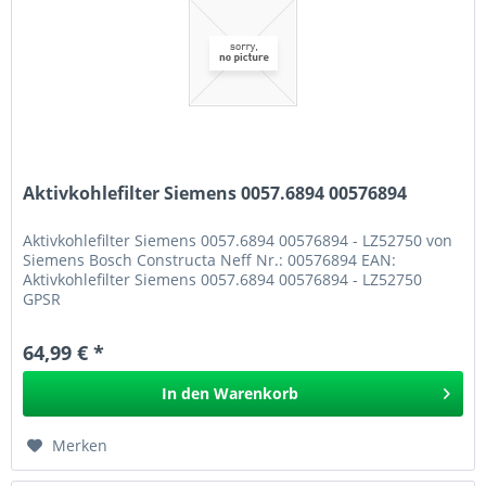
Aktivkohlefilter Siemens 0057.6894 00576894
Aktivkohlefilter Siemens 0057.6894 00576894 - LZ52750 von
Siemens Bosch Constructa Neff Nr.: 00576894 EAN:
Aktivkohlefilter Siemens 0057.6894 00576894 - LZ52750
GPSR
64,99 € *
In den
Warenkorb
Merken