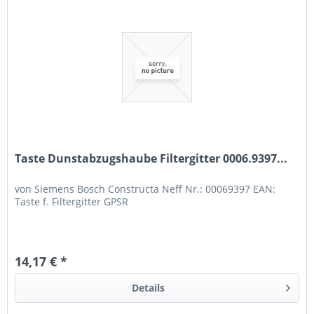
Taste Dunstabzugshaube Filtergitter 0006.9397...
von Siemens Bosch Constructa Neff Nr.: 00069397 EAN:
Taste f. Filtergitter GPSR
14,17 € *
Details