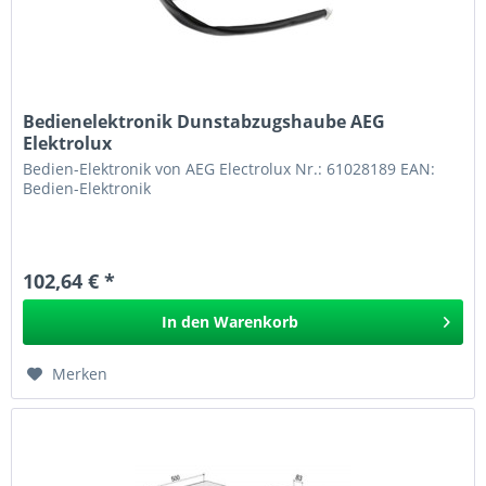
Bedienelektronik Dunstabzugshaube AEG
Elektrolux
Bedien-Elektronik von AEG Electrolux Nr.: 61028189 EAN:
Bedien-Elektronik
102,64 € *
In den
Warenkorb
Merken