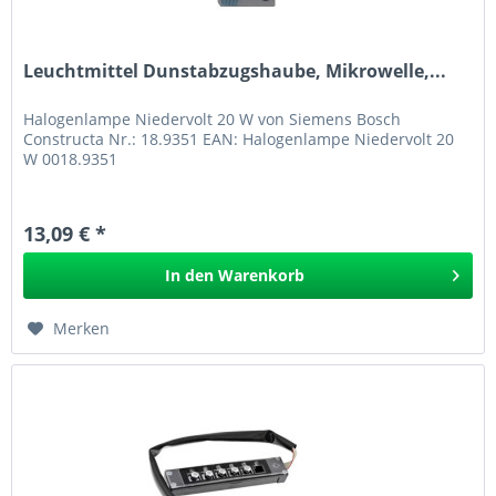
Leuchtmittel Dunstabzugshaube, Mikrowelle,...
Halogenlampe Niedervolt 20 W von Siemens Bosch
Constructa Nr.: 18.9351 EAN: Halogenlampe Niedervolt 20
W 0018.9351
13,09 € *
In den
Warenkorb
Merken