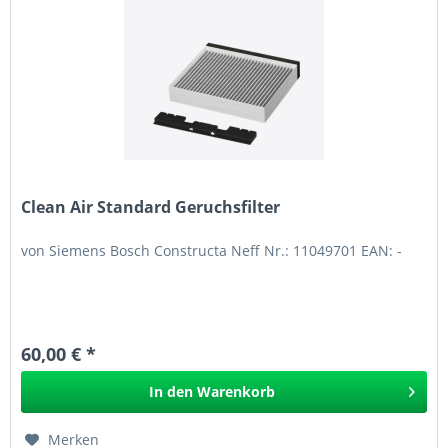
Clean Air Standard Geruchsfilter
von Siemens Bosch Constructa Neff Nr.: 11049701 EAN: -
60,00 € *
In den
Warenkorb
Merken