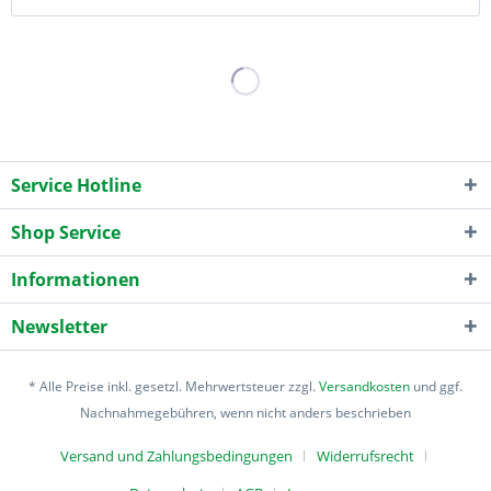
Service Hotline
Shop Service
Informationen
Newsletter
* Alle Preise inkl. gesetzl. Mehrwertsteuer zzgl.
Versandkosten
und ggf.
Nachnahmegebühren, wenn nicht anders beschrieben
Versand und Zahlungsbedingungen
Widerrufsrecht