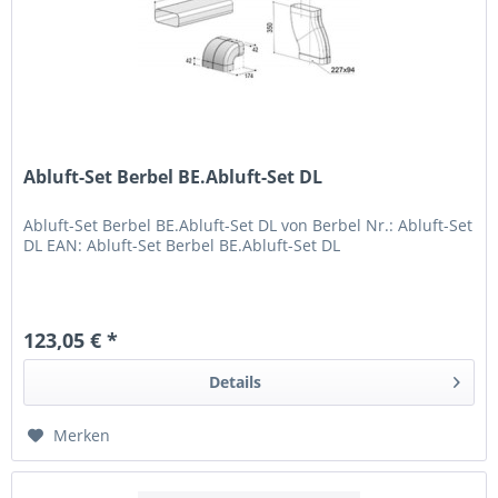
Abluft-Set Berbel BE.Abluft-Set DL
Abluft-Set Berbel BE.Abluft-Set DL von Berbel Nr.: Abluft-Set
DL EAN: Abluft-Set Berbel BE.Abluft-Set DL
123,05 € *
Details
Merken