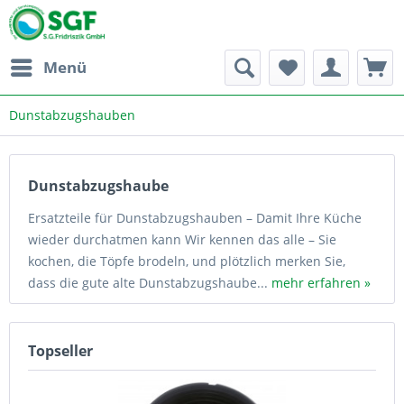
Menü
Dunstabzugshauben
Dunstabzugshaube
Ersatzteile für Dunstabzugshauben – Damit Ihre Küche
wieder durchatmen kann Wir kennen das alle – Sie
kochen, die Töpfe brodeln, und plötzlich merken Sie,
dass die gute alte Dunstabzugshaube...
mehr erfahren »
Topseller