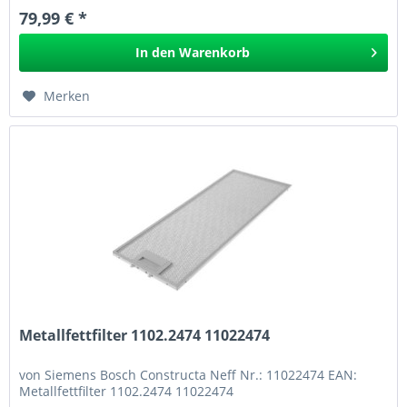
79,99 € *
In den
Warenkorb
Merken
Metallfettfilter 1102.2474 11022474
von Siemens Bosch Constructa Neff Nr.: 11022474 EAN:
Metallfettfilter 1102.2474 11022474