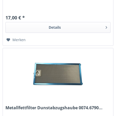
17,00 € *
Details
Merken
Metallfettfilter Dunstabzugshaube 0074.6790...