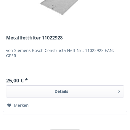
Metallfettfilter 11022928
von Siemens Bosch Constructa Neff Nr.: 11022928 EAN: -
GPSR
25,00 € *
Details
Merken