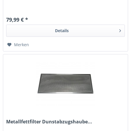
79,99 € *
Details
Merken
Metallfettfilter Dunstabzugshaube...