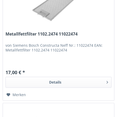
Metallfettfilter 1102.2474 11022474
von Siemens Bosch Constructa Neff Nr.: 11022474 EAN:
Metallfettfilter 1102.2474 11022474
17,00 € *
Details
Merken