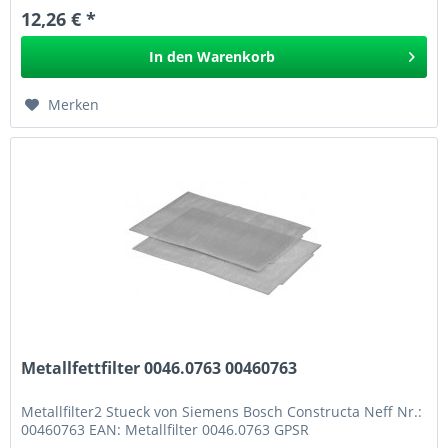
12,26 € *
In den
Warenkorb
Merken
Metallfettfilter 0046.0763 00460763
Metallfilter2 Stueck von Siemens Bosch Constructa Neff Nr.:
00460763 EAN: Metallfilter 0046.0763 GPSR