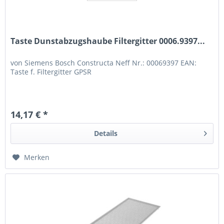
Taste Dunstabzugshaube Filtergitter 0006.9397...
von Siemens Bosch Constructa Neff Nr.: 00069397 EAN:
Taste f. Filtergitter GPSR
14,17 € *
Details
Merken