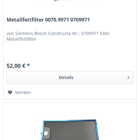
Metallfettfilter 0070.9971 0709971
von Siemens Bosch Constructa Nr.: 0709971 EAN:
Metallfettfilter
52,00 € *
Details
Merken