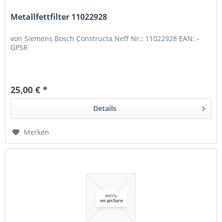
Metallfettfilter 11022928
von Siemens Bosch Constructa Neff Nr.: 11022928 EAN: -
GPSR
25,00 € *
Details
Merken