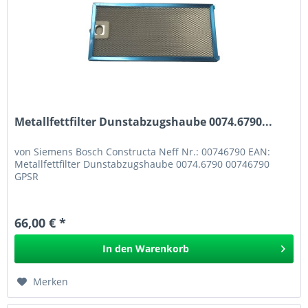
Metallfettfilter Dunstabzugshaube 0074.6790...
von Siemens Bosch Constructa Neff Nr.: 00746790 EAN:
Metallfettfilter Dunstabzugshaube 0074.6790 00746790
GPSR
66,00 € *
In den
Warenkorb
Merken