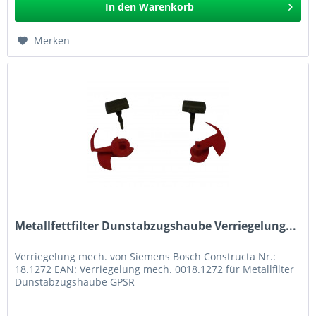
In den
Warenkorb
Merken
Metallfettfilter Dunstabzugshaube Verriegelung...
Verriegelung mech. von Siemens Bosch Constructa Nr.:
18.1272 EAN: Verriegelung mech. 0018.1272 für Metallfilter
Dunstabzugshaube GPSR