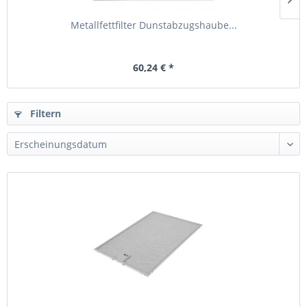
Metallfettfilter Dunstabzugshaube...
60,24 € *
Filtern