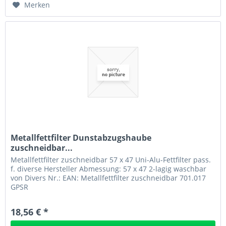
Merken
Metallfettfilter Dunstabzugshaube
zuschneidbar...
Metallfettfilter zuschneidbar 57 x 47 Uni-Alu-Fettfilter pass.
f. diverse Hersteller Abmessung: 57 x 47 2-lagig waschbar
von Divers Nr.: EAN: Metallfettfilter zuschneidbar 701.017
GPSR
18,56 € *