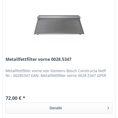
Metallfettfilter vorne 0028.5347
Metallfettfilter vorne von Siemens Bosch Constructa Neff
Nr.: 00285347 EAN: Metallfettfilter vorne 0028.5347 GPSR
72,00 € *
Details