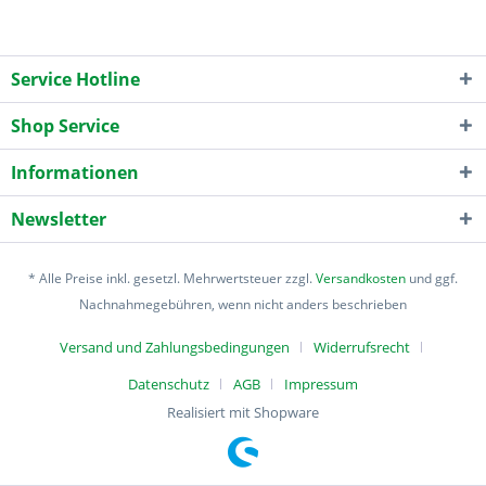
Service Hotline
Shop Service
Informationen
Newsletter
* Alle Preise inkl. gesetzl. Mehrwertsteuer zzgl.
Versandkosten
und ggf.
Nachnahmegebühren, wenn nicht anders beschrieben
Versand und Zahlungsbedingungen
Widerrufsrecht
Datenschutz
AGB
Impressum
Realisiert mit Shopware