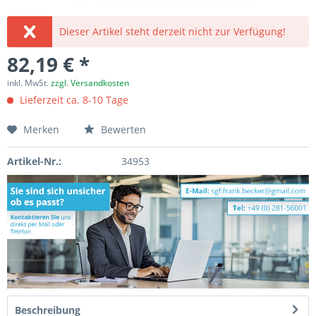
Dieser Artikel steht derzeit nicht zur Verfügung!
82,19 € *
inkl. MwSt.
zzgl. Versandkosten
Lieferzeit ca. 8-10 Tage
Merken
Bewerten
Artikel-Nr.:
34953
Beschreibung