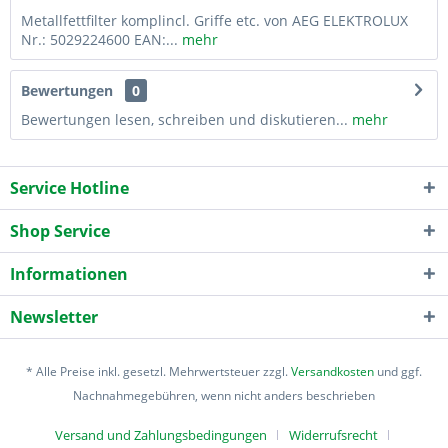
Metallfettfilter komplincl. Griffe etc. von AEG ELEKTROLUX
Nr.: 5029224600 EAN:...
mehr
Bewertungen
0
Bewertungen lesen, schreiben und diskutieren...
mehr
Service Hotline
Shop Service
Informationen
Newsletter
* Alle Preise inkl. gesetzl. Mehrwertsteuer zzgl.
Versandkosten
und ggf.
Nachnahmegebühren, wenn nicht anders beschrieben
Versand und Zahlungsbedingungen
Widerrufsrecht