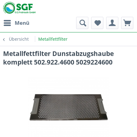
Menü
Übersicht
Metallfettfilter
Metallfettfilter Dunstabzugshaube
komplett 502.922.4600 5029224600