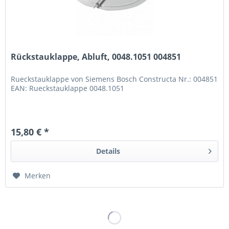
Rückstauklappe, Abluft, 0048.1051 004851
Rueckstauklappe von Siemens Bosch Constructa Nr.: 004851
EAN: Rueckstauklappe 0048.1051
15,80 € *
Details
Merken