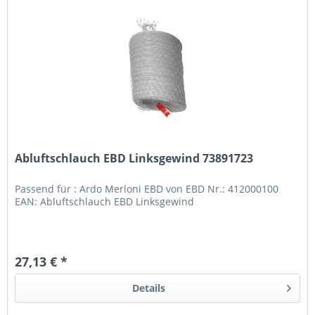
Abluftschlauch EBD Linksgewind 73891723
Passend für : Ardo Merloni EBD von EBD Nr.: 412000100
EAN: Abluftschlauch EBD Linksgewind
27,13 € *
Details