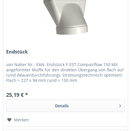
Endstück
von Naber Nr.: EAN: Endstück F-EST Compairflow 150 Mit
angeformter Muffe für den direkten Übergang von flach auf
rund (Mauerdurchführung). Strömungstechnisch optimiert.
Flach = 227 x 94 mm rund = 150 mm
25,19 € *
Details
Merken