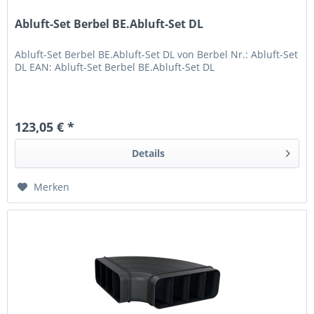
Abluft-Set Berbel BE.Abluft-Set DL
Abluft-Set Berbel BE.Abluft-Set DL von Berbel Nr.: Abluft-Set
DL EAN: Abluft-Set Berbel BE.Abluft-Set DL
123,05 € *
Details
Merken