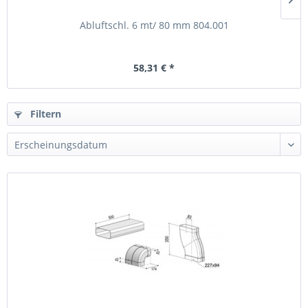
Abluftschl. 6 mt/ 80 mm 804.001
58,31 € *
Filtern