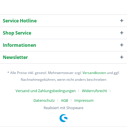
Service Hotline
Shop Service
Informationen
Newsletter
* Alle Preise inkl. gesetzl. Mehrwertsteuer zzgl.
Versandkosten
und ggf.
Nachnahmegebühren, wenn nicht anders beschrieben
Versand und Zahlungsbedingungen
Widerrufsrecht
Datenschutz
AGB
Impressum
Realisiert mit Shopware