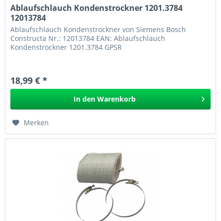
Ablaufschlauch Kondenstrockner 1201.3784
12013784
Ablaufschlauch Kondenstrockner von Siemens Bosch
Constructa Nr.: 12013784 EAN: Ablaufschlauch
Kondenstrockner 1201.3784 GPSR
18,99 € *
In den
Warenkorb
Merken