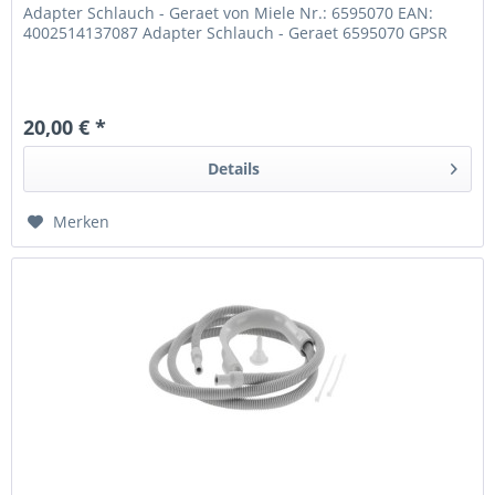
Adapter Schlauch - Geraet von Miele Nr.: 6595070 EAN:
4002514137087 Adapter Schlauch - Geraet 6595070 GPSR
20,00 € *
Details
Merken