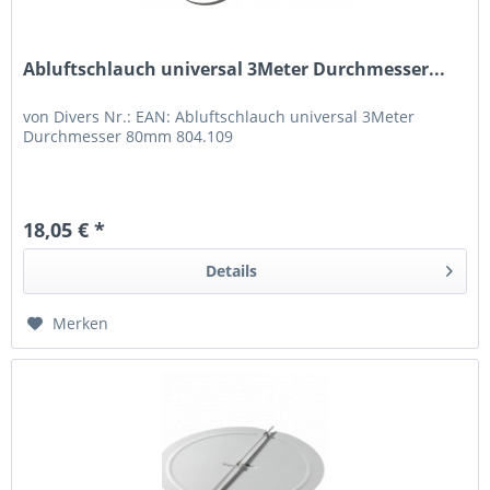
Abluftschlauch universal 3Meter Durchmesser...
von Divers Nr.: EAN: Abluftschlauch universal 3Meter
Durchmesser 80mm 804.109
18,05 € *
Details
Merken