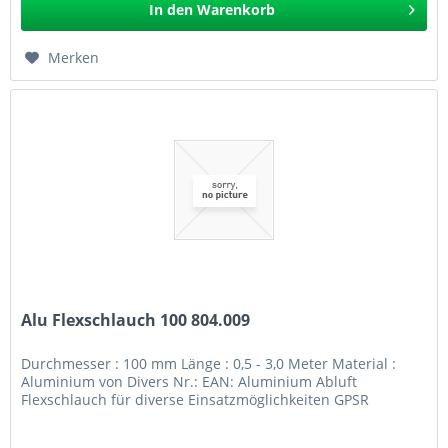
In den
Warenkorb
Merken
Alu Flexschlauch 100 804.009
Durchmesser : 100 mm Länge : 0,5 - 3,0 Meter Material :
Aluminium von Divers Nr.: EAN: Aluminium Abluft
Flexschlauch für diverse Einsatzmöglichkeiten GPSR