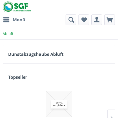
Menü
Abluft
Dunstabzugshaube Abluft
Topseller