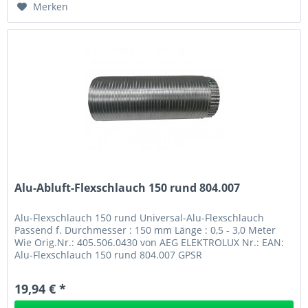
Merken
Alu-Abluft-Flexschlauch 150 rund 804.007
Alu-Flexschlauch 150 rund Universal-Alu-Flexschlauch
Passend f. Durchmesser : 150 mm Länge : 0,5 - 3,0 Meter
Wie Orig.Nr.: 405.506.0430 von AEG ELEKTROLUX Nr.: EAN:
Alu-Flexschlauch 150 rund 804.007 GPSR
19,94 € *