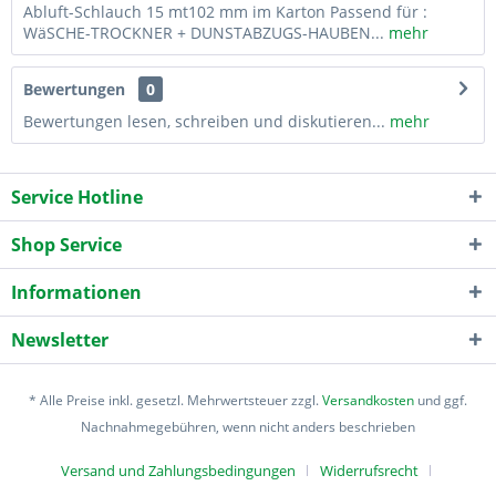
Abluft-Schlauch 15 mt102 mm im Karton Passend für :
WäSCHE-TROCKNER + DUNSTABZUGS-HAUBEN...
mehr
Bewertungen
0
Bewertungen lesen, schreiben und diskutieren...
mehr
Service Hotline
Shop Service
Informationen
Newsletter
* Alle Preise inkl. gesetzl. Mehrwertsteuer zzgl.
Versandkosten
und ggf.
Nachnahmegebühren, wenn nicht anders beschrieben
Versand und Zahlungsbedingungen
Widerrufsrecht