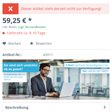
Dieser Artikel steht derzeit nicht zur Verfügung!
59,25 € *
inkl. MwSt.
zzgl. Versandkosten
Lieferzeit ca. 8-10 Tage
Merken
Bewerten
Artikel-Nr.:
43011
Beschreibung