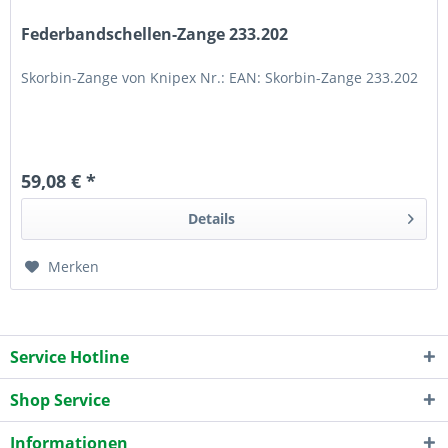
Federbandschellen-Zange 233.202
Skorbin-Zange von Knipex Nr.: EAN: Skorbin-Zange 233.202
59,08 € *
Details
Merken
Service Hotline
Shop Service
Informationen