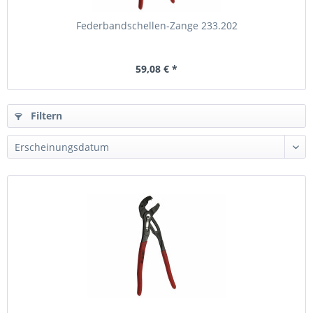
Federbandschellen-Zange 233.202
59,08 € *
Filtern