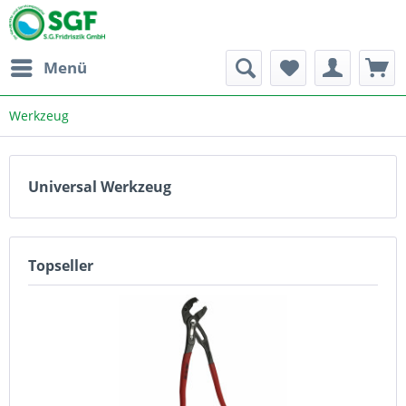
Menü
Werkzeug
Universal Werkzeug
Topseller