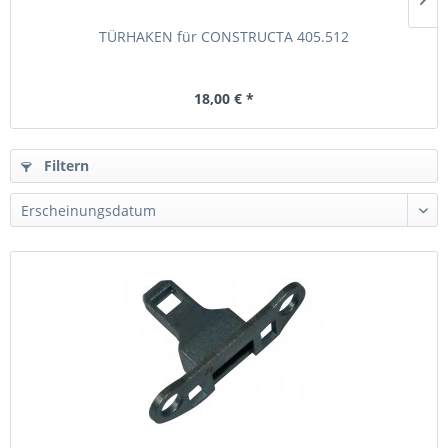
TÜRHAKEN für CONSTRUCTA 405.512
18,00 € *
Filtern