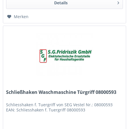
Details
Merken
Schließhaken Waschmaschine Türgriff 08000593
Schliesshaken f. Tuergriff von SEG Vestel Nr.: 08000593
EAN: Schliesshaken f. Tuergriff 08000593