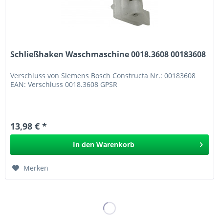
Schließhaken Waschmaschine 0018.3608 00183608
Verschluss von Siemens Bosch Constructa Nr.: 00183608
EAN: Verschluss 0018.3608 GPSR
13,98 € *
In den
Warenkorb
Merken