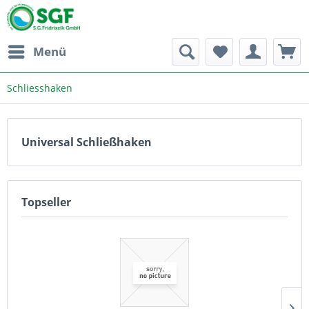
Menü
Schliesshaken
Universal Schließhaken
Topseller