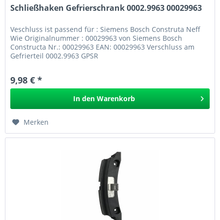
Schließhaken Gefrierschrank 0002.9963 00029963
Veschluss ist passend für : Siemens Bosch Construta Neff
Wie Originalnummer : 00029963 von Siemens Bosch
Constructa Nr.: 00029963 EAN: 00029963 Verschluss am
Gefrierteil 0002.9963 GPSR
9,98 € *
In den
Warenkorb
Merken