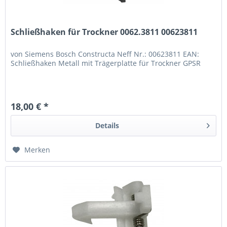
Schließhaken für Trockner 0062.3811 00623811
von Siemens Bosch Constructa Neff Nr.: 00623811 EAN:
Schließhaken Metall mit Trägerplatte für Trockner GPSR
18,00 € *
Details
Merken