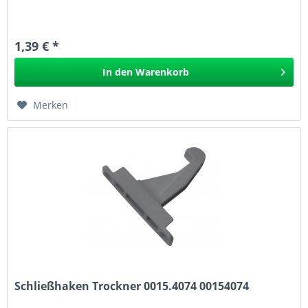
1,39 € *
In den
Warenkorb
Merken
Schließhaken Trockner 0015.4074 00154074