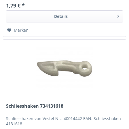
1,79 € *
Details
Merken
Schliesshaken 734131618
Schliesshaken von Vestel Nr.: 40014442 EAN: Schliesshaken
4131618