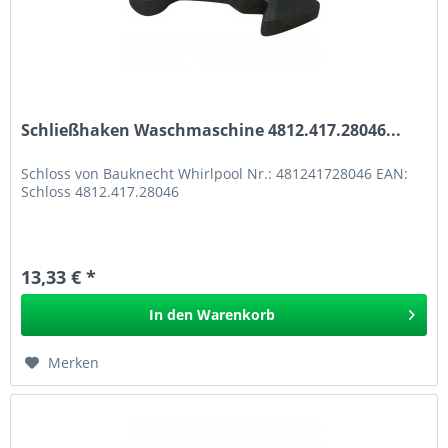
Schließhaken Waschmaschine 4812.417.28046...
Schloss von Bauknecht Whirlpool Nr.: 481241728046 EAN:
Schloss 4812.417.28046
13,33 € *
In den
Warenkorb
Merken