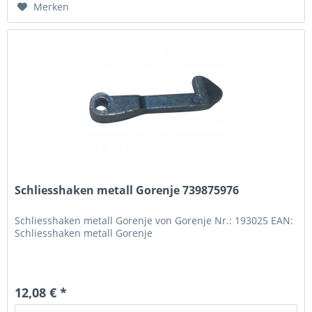
Merken
Schliesshaken metall Gorenje 739875976
Schliesshaken metall Gorenje von Gorenje Nr.: 193025 EAN:
Schliesshaken metall Gorenje
12,08 € *