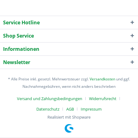
Service Hotline
Shop Service
Informationen
Newsletter
* Alle Preise inkl. gesetzl. Mehrwertsteuer zzgl.
Versandkosten
und ggf.
Nachnahmegebühren, wenn nicht anders beschrieben
Versand und Zahlungsbedingungen
Widerrufsrecht
Datenschutz
AGB
Impressum
Realisiert mit Shopware