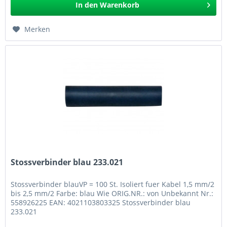
In den
Warenkorb
Merken
Stossverbinder blau 233.021
Stossverbinder blauVP = 100 St. Isoliert fuer Kabel 1,5 mm/2
bis 2,5 mm/2 Farbe: blau Wie ORIG.NR.: von Unbekannt Nr.:
558926225 EAN: 4021103803325 Stossverbinder blau
233.021