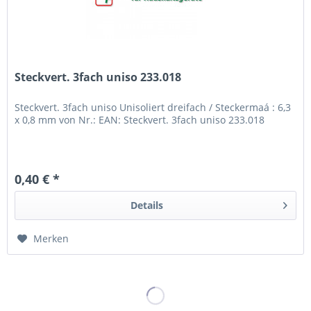
Steckvert. 3fach uniso 233.018
Steckvert. 3fach uniso Unisoliert dreifach / Steckermaá : 6,3
x 0,8 mm von Nr.: EAN: Steckvert. 3fach uniso 233.018
0,40 € *
Details
Merken