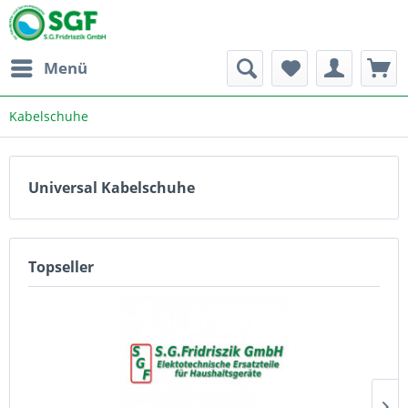
Menü
Kabelschuhe
Universal Kabelschuhe
Topseller