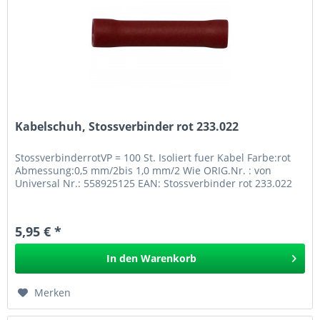
Kabelschuh, Stossverbinder rot 233.022
StossverbinderrotVP = 100 St. Isoliert fuer Kabel Farbe:rot
Abmessung:0,5 mm/2bis 1,0 mm/2 Wie ORIG.Nr. : von
Universal Nr.: 558925125 EAN: Stossverbinder rot 233.022
5,95 € *
In den
Warenkorb
Merken