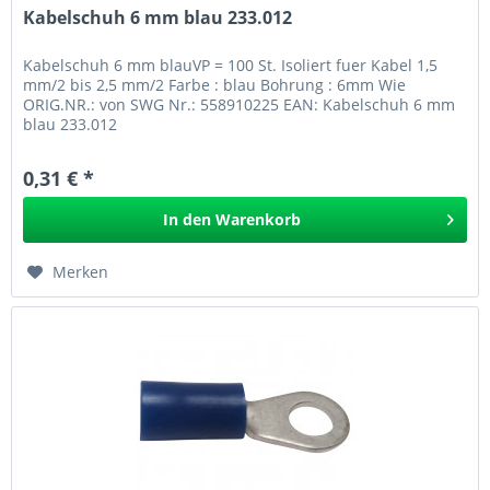
Kabelschuh 6 mm blau 233.012
Kabelschuh 6 mm blauVP = 100 St. Isoliert fuer Kabel 1,5
mm/2 bis 2,5 mm/2 Farbe : blau Bohrung : 6mm Wie
ORIG.NR.: von SWG Nr.: 558910225 EAN: Kabelschuh 6 mm
blau 233.012
0,31 € *
In den
Warenkorb
Merken