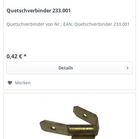
Quetschverbinder 233.001
Quetschverbinder von Nr.: EAN: Quetschverbinder 233.001
0,42 € *
Details
Merken