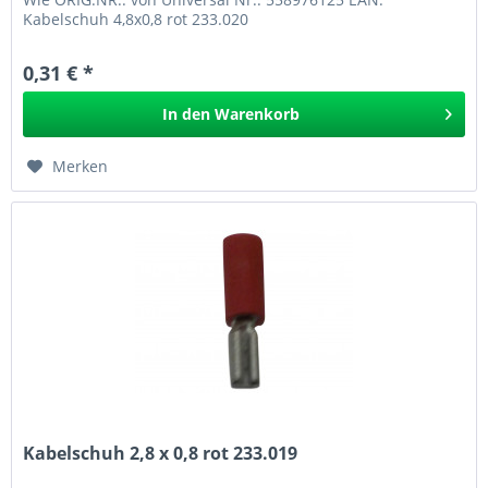
Kabelschuh 4,8x0,8 rot 233.020
0,31 € *
In den
Warenkorb
Merken
Kabelschuh 2,8 x 0,8 rot 233.019