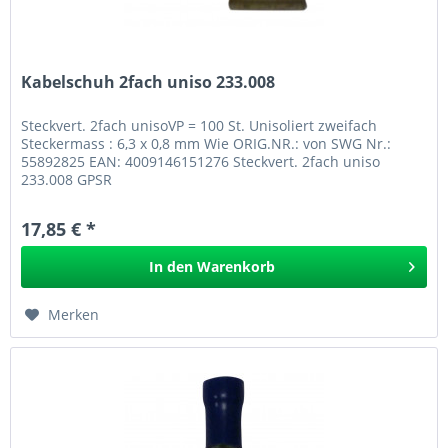
Kabelschuh 2fach uniso 233.008
Steckvert. 2fach unisoVP = 100 St. Unisoliert zweifach
Steckermass : 6,3 x 0,8 mm Wie ORIG.NR.: von SWG Nr.:
55892825 EAN: 4009146151276 Steckvert. 2fach uniso
233.008 GPSR
17,85 € *
In den
Warenkorb
Merken