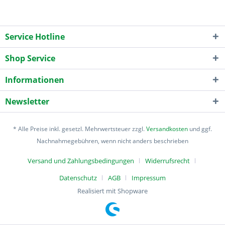
Service Hotline
Shop Service
Informationen
Newsletter
* Alle Preise inkl. gesetzl. Mehrwertsteuer zzgl.
Versandkosten
und ggf.
Nachnahmegebühren, wenn nicht anders beschrieben
Versand und Zahlungsbedingungen
Widerrufsrecht
Datenschutz
AGB
Impressum
Realisiert mit Shopware