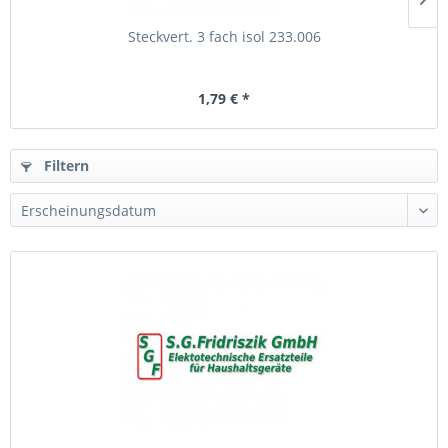
Steckvert. 3 fach isol 233.006
1,79 € *
Filtern