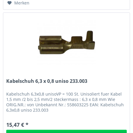
Merken
Kabelschuh 6,3 x 0,8 uniso 233.003
Kabelschuh 6,3x0,8 unisoVP = 100 St. Unisoliert fuer Kabel
1,5 mm /2 bis 2,5 mm/2 steckermass : 6,3 x 0,8 mm Wie
ORIG.NR.: von Unbekannt Nr.: 558603225 EAN: Kabelschuh
6,3x0,8 uniso 233.003
15,47 € *