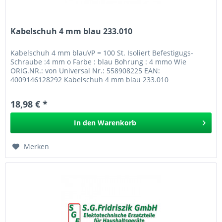
Kabelschuh 4 mm blau 233.010
Kabelschuh 4 mm blauVP = 100 St. Isoliert Befestigugs-
Schraube :4 mm o Farbe : blau Bohrung : 4 mmo Wie
ORIG.NR.: von Universal Nr.: 558908225 EAN:
4009146128292 Kabelschuh 4 mm blau 233.010
18,98 € *
In den
Warenkorb
Merken