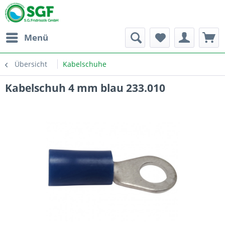
Menü
Übersicht
Kabelschuhe
Kabelschuh 4 mm blau 233.010