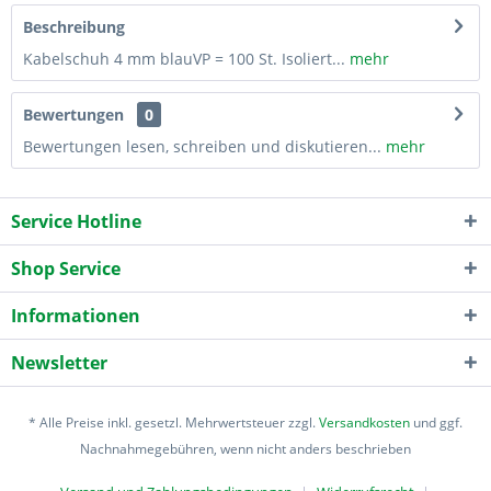
Beschreibung
Kabelschuh 4 mm blauVP = 100 St. Isoliert...
mehr
Bewertungen
0
Bewertungen lesen, schreiben und diskutieren...
mehr
Service Hotline
Shop Service
Informationen
Newsletter
* Alle Preise inkl. gesetzl. Mehrwertsteuer zzgl.
Versandkosten
und ggf.
Nachnahmegebühren, wenn nicht anders beschrieben