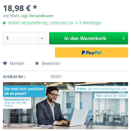
18,98 € *
inkl. MwSt.
zzgl. Versandkosten
Sofort versandfertig, Lieferzeit ca. 1-3 Werktage
In den
Warenkorb
Merken
Bewerten
Artikel-Nr.:
35901