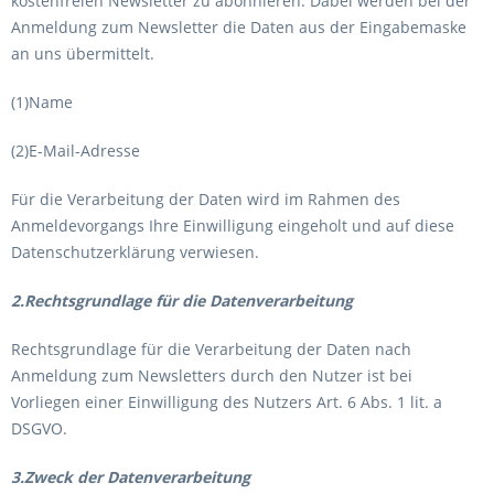
kostenfreien Newsletter zu abonnieren. Dabei werden bei der
Anmeldung zum Newsletter die Daten aus der Eingabemaske
an uns übermittelt.
(1)Name
(2)E-Mail-Adresse
Für die Verarbeitung der Daten wird im Rahmen des
Anmeldevorgangs Ihre Einwilligung eingeholt und auf diese
Datenschutzerklärung verwiesen.
2.Rechtsgrundlage für die Datenverarbeitung
Rechtsgrundlage für die Verarbeitung der Daten nach
Anmeldung zum Newsletters durch den Nutzer ist bei
Vorliegen einer Einwilligung des Nutzers Art. 6 Abs. 1 lit. a
DSGVO.
3.Zweck der Datenverarbeitung