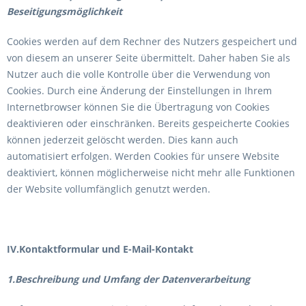
Beseitigungsmöglichkeit
Cookies werden auf dem Rechner des Nutzers gespeichert und
von diesem an unserer Seite übermittelt. Daher haben Sie als
Nutzer auch die volle Kontrolle über die Verwendung von
Cookies. Durch eine Änderung der Einstellungen in Ihrem
Internetbrowser können Sie die Übertragung von Cookies
deaktivieren oder einschränken. Bereits gespeicherte Cookies
können jederzeit gelöscht werden. Dies kann auch
automatisiert erfolgen. Werden Cookies für unsere Website
deaktiviert, können möglicherweise nicht mehr alle Funktionen
der Website vollumfänglich genutzt werden.
IV.Kontaktformular und E-Mail-Kontakt
1.Beschreibung und Umfang der Datenverarbeitung