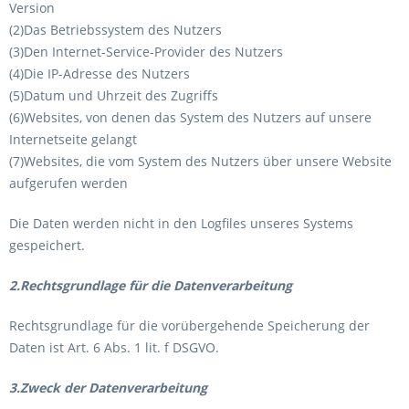
Version
(2)Das Betriebssystem des Nutzers
(3)Den Internet-Service-Provider des Nutzers
(4)Die IP-Adresse des Nutzers
(5)Datum und Uhrzeit des Zugriffs
(6)Websites, von denen das System des Nutzers auf unsere
Internetseite gelangt
(7)Websites, die vom System des Nutzers über unsere Website
aufgerufen werden
Die Daten werden nicht in den Logfiles unseres Systems
gespeichert.
2.Rechtsgrundlage für die Datenverarbeitung
Rechtsgrundlage für die vorübergehende Speicherung der
Daten ist Art. 6 Abs. 1 lit. f DSGVO.
3.Zweck der Datenverarbeitung