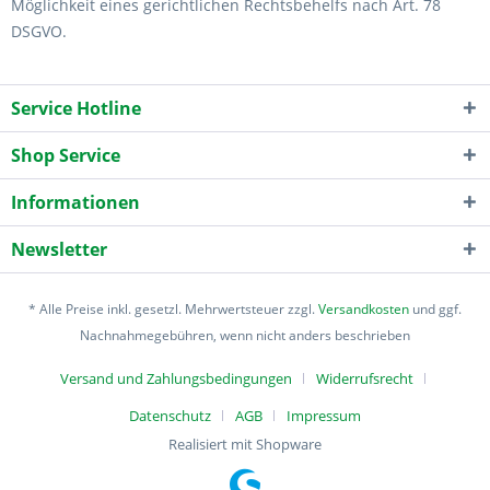
Möglichkeit eines gerichtlichen Rechtsbehelfs nach Art. 78
DSGVO.
Service Hotline
Shop Service
Informationen
Newsletter
* Alle Preise inkl. gesetzl. Mehrwertsteuer zzgl.
Versandkosten
und ggf.
Nachnahmegebühren, wenn nicht anders beschrieben
Versand und Zahlungsbedingungen
Widerrufsrecht
Datenschutz
AGB
Impressum
Realisiert mit Shopware