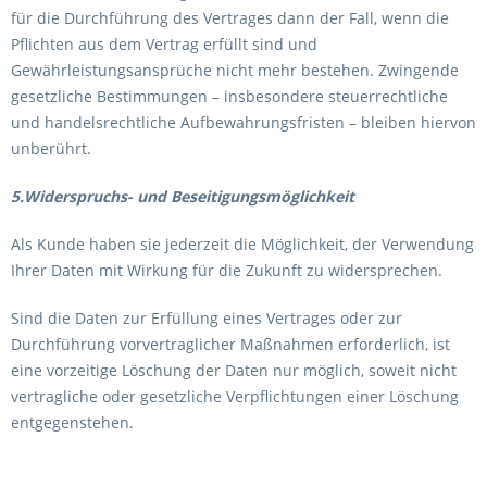
für die Durchführung des Vertrages dann der Fall, wenn die
Pflichten aus dem Vertrag erfüllt sind und
Gewährleistungsansprüche nicht mehr bestehen. Zwingende
gesetzliche Bestimmungen – insbesondere steuerrechtliche
und handelsrechtliche Aufbewahrungsfristen – bleiben hiervon
unberührt.
5.Widerspruchs- und Beseitigungsmöglichkeit
Als Kunde haben sie jederzeit die Möglichkeit, der Verwendung
Ihrer Daten mit Wirkung für die Zukunft zu widersprechen.
Sind die Daten zur Erfüllung eines Vertrages oder zur
Durchführung vorvertraglicher Maßnahmen erforderlich, ist
eine vorzeitige Löschung der Daten nur möglich, soweit nicht
vertragliche oder gesetzliche Verpflichtungen einer Löschung
entgegenstehen.