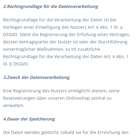
2.Rechtsgrundlage für die Datenverarbeitung
Rechtsgrundlage für die Verarbeitung der Daten ist bei
Vorliegen einer Einwilligung des Nutzers Art. 6 Abs. 1 lit. a
DSGVO. Dient die Registrierung der Erfüllung eines Vertrages,
dessen Vertragspartei der Nutzer ist oder der Durchführung
vorvertraglicher Maßnahmen, so ist zusätzliche
Rechtsgrundlage für die Verarbeitung der Daten Art. 6 Abs. 1
lit. b DSGVO.
3.Zweck der Datenverarbeitung
Eine Registrierung des Nutzers ermöglicht diesem, seine
Reservierungen über unseren Onlineshop zentral zu
verwalten.
4.Dauer der Speicherung
Die Daten werden gelöscht, sobald sie für die Erreichung des