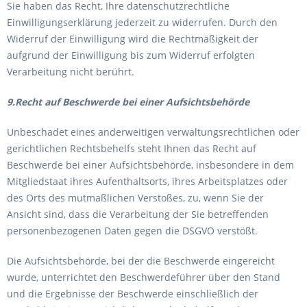
Sie haben das Recht, Ihre datenschutzrechtliche
Einwilligungserklärung jederzeit zu widerrufen. Durch den
Widerruf der Einwilligung wird die Rechtmäßigkeit der
aufgrund der Einwilligung bis zum Widerruf erfolgten
Verarbeitung nicht berührt.
9.Recht auf Beschwerde bei einer Aufsichtsbehörde
Unbeschadet eines anderweitigen verwaltungsrechtlichen oder
gerichtlichen Rechtsbehelfs steht Ihnen das Recht auf
Beschwerde bei einer Aufsichtsbehörde, insbesondere in dem
Mitgliedstaat ihres Aufenthaltsorts, ihres Arbeitsplatzes oder
des Orts des mutmaßlichen Verstoßes, zu, wenn Sie der
Ansicht sind, dass die Verarbeitung der Sie betreffenden
personenbezogenen Daten gegen die DSGVO verstößt.
Die Aufsichtsbehörde, bei der die Beschwerde eingereicht
wurde, unterrichtet den Beschwerdeführer über den Stand
und die Ergebnisse der Beschwerde einschließlich der