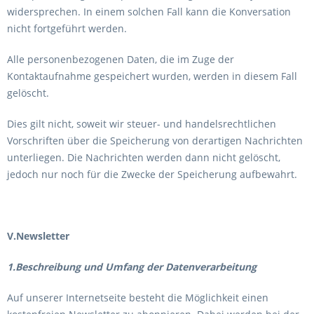
widersprechen. In einem solchen Fall kann die Konversation
nicht fortgeführt werden.
Alle personenbezogenen Daten, die im Zuge der
Kontaktaufnahme gespeichert wurden, werden in diesem Fall
gelöscht.
Dies gilt nicht, soweit wir steuer- und handelsrechtlichen
Vorschriften über die Speicherung von derartigen Nachrichten
unterliegen. Die Nachrichten werden dann nicht gelöscht,
jedoch nur noch für die Zwecke der Speicherung aufbewahrt.
V.Newsletter
1.Beschreibung und Umfang der Datenverarbeitung
Auf unserer Internetseite besteht die Möglichkeit einen