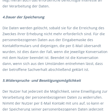
liegt hieran auch das erforderliche berechtigte Interesse an
der Verarbeitung der Daten.
4.Dauer der Speicherung
Die Daten werden gelöscht, sobald sie für die Erreichung des
Zweckes ihrer Erhebung nicht mehr erforderlich sind. Für die
personenbezogenen Daten aus der Eingabemaske des
Kontaktformulars und diejenigen, die per E-Mail übersandt
wurden, ist dies dann der Fall, wenn die jeweilige Konversation
mit dem Nutzer beendet ist. Beendet ist die Konversation
dann, wenn sich aus den Umständen entnehmen lässt, dass
der betroffene Sachverhalt abschließend geklärt ist.
5.Widerspruchs- und Beseitigungsmöglichkeit
Der Nutzer hat jederzeit die Möglichkeit, seine Einwilligung zur
Verarbeitung der personenbezogenen Daten zu widerrufen.
Nimmt der Nutzer per E-Mail Kontakt mit uns auf, so kann er
der Speicherung seiner personenbezogenen Daten jederzeit