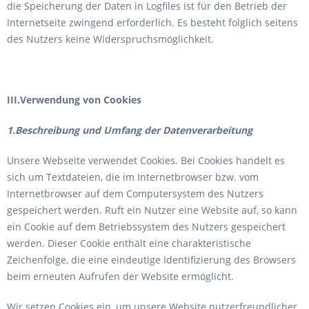
die Speicherung der Daten in Logfiles ist für den Betrieb der
Internetseite zwingend erforderlich. Es besteht folglich seitens
des Nutzers keine Widerspruchsmöglichkeit.
III.Verwendung von Cookies
1.Beschreibung und Umfang der Datenverarbeitung
Unsere Webseite verwendet Cookies. Bei Cookies handelt es
sich um Textdateien, die im Internetbrowser bzw. vom
Internetbrowser auf dem Computersystem des Nutzers
gespeichert werden. Ruft ein Nutzer eine Website auf, so kann
ein Cookie auf dem Betriebssystem des Nutzers gespeichert
werden. Dieser Cookie enthält eine charakteristische
Zeichenfolge, die eine eindeutige Identifizierung des Browsers
beim erneuten Aufrufen der Website ermöglicht.
Wir setzen Cookies ein, um unsere Website nutzerfreundlicher