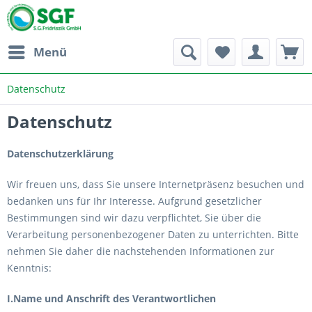
Menü
Datenschutz
Datenschutz
Datenschutzerklärung
Wir freuen uns, dass Sie unsere Internetpräsenz besuchen und
bedanken uns für Ihr Interesse. Aufgrund gesetzlicher
Bestimmungen sind wir dazu verpflichtet, Sie über die
Verarbeitung personenbezogener Daten zu unterrichten. Bitte
nehmen Sie daher die nachstehenden Informationen zur
Kenntnis:
I.Name und Anschrift des Verantwortlichen