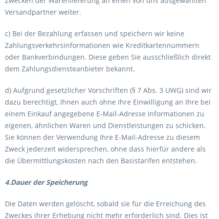
Zwecken der Warenlieferung an einen von uns ausgewählten
Versandpartner weiter.
c) Bei der Bezahlung erfassen und speichern wir keine
Zahlungsverkehrsinformationen wie Kreditkartennummern
oder Bankverbindungen. Diese geben Sie ausschließlich direkt
dem Zahlungsdiensteanbieter bekannt.
d) Aufgrund gesetzlicher Vorschriften (§ 7 Abs. 3 UWG) sind wir
dazu berechtigt, Ihnen auch ohne Ihre Einwilligung an Ihre bei
einem Einkauf angegebene E-Mail-Adresse Informationen zu
eigenen, ähnlichen Waren und Dienstleistungen zu schicken.
Sie können der Verwendung Ihre E-Mail-Adresse zu diesem
Zweck jederzeit widersprechen, ohne dass hierfür andere als
die Übermittlungskosten nach den Basistarifen entstehen.
4.Dauer der Speicherung
Die Daten werden gelöscht, sobald sie für die Erreichung des
Zweckes ihrer Erhebung nicht mehr erforderlich sind. Dies ist