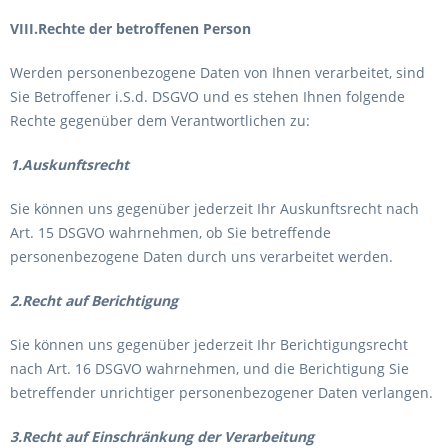
VIII.Rechte der betroffenen Person
Werden personenbezogene Daten von Ihnen verarbeitet, sind
Sie Betroffener i.S.d. DSGVO und es stehen Ihnen folgende
Rechte gegenüber dem Verantwortlichen zu:
1.Auskunftsrecht
Sie können uns gegenüber jederzeit Ihr Auskunftsrecht nach
Art. 15 DSGVO wahrnehmen, ob Sie betreffende
personenbezogene Daten durch uns verarbeitet werden.
2.Recht auf Berichtigung
Sie können uns gegenüber jederzeit Ihr Berichtigungsrecht
nach Art. 16 DSGVO wahrnehmen, und die Berichtigung Sie
betreffender unrichtiger personenbezogener Daten verlangen.
3.Recht auf Einschränkung der Verarbeitung