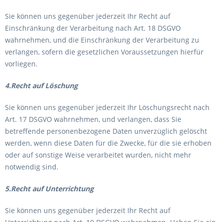
Sie können uns gegenüber jederzeit Ihr Recht auf
Einschränkung der Verarbeitung nach Art. 18 DSGVO
wahrnehmen, und die Einschränkung der Verarbeitung zu
verlangen, sofern die gesetzlichen Voraussetzungen hierfür
vorliegen.
4.Recht auf Löschung
Sie können uns gegenüber jederzeit Ihr Löschungsrecht nach
Art. 17 DSGVO wahrnehmen, und verlangen, dass Sie
betreffende personenbezogene Daten unverzüglich gelöscht
werden, wenn diese Daten für die Zwecke, für die sie erhoben
oder auf sonstige Weise verarbeitet wurden, nicht mehr
notwendig sind.
5.Recht auf Unterrichtung
Sie können uns gegenüber jederzeit Ihr Recht auf