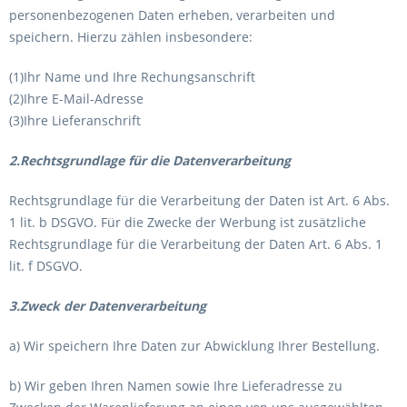
personenbezogenen Daten erheben, verarbeiten und
speichern. Hierzu zählen insbesondere:
(1)Ihr Name und Ihre Rechungsanschrift
(2)Ihre E-Mail-Adresse
(3)Ihre Lieferanschrift
2.Rechtsgrundlage für die Datenverarbeitung
Rechtsgrundlage für die Verarbeitung der Daten ist Art. 6 Abs.
1 lit. b DSGVO. Für die Zwecke der Werbung ist zusätzliche
Rechtsgrundlage für die Verarbeitung der Daten Art. 6 Abs. 1
lit. f DSGVO.
3.Zweck der Datenverarbeitung
a) Wir speichern Ihre Daten zur Abwicklung Ihrer Bestellung.
b) Wir geben Ihren Namen sowie Ihre Lieferadresse zu