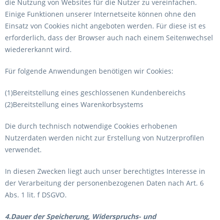
die Nutzung von Websites für die Nutzer zu vereinfachen.
Einige Funktionen unserer Internetseite können ohne den
Einsatz von Cookies nicht angeboten werden. Für diese ist es
erforderlich, dass der Browser auch nach einem Seitenwechsel
wiedererkannt wird.
Für folgende Anwendungen benötigen wir Cookies:
(1)Bereitstellung eines geschlossenen Kundenbereichs
(2)Bereitstellung eines Warenkorbsystems
Die durch technisch notwendige Cookies erhobenen
Nutzerdaten werden nicht zur Erstellung von Nutzerprofilen
verwendet.
In diesen Zwecken liegt auch unser berechtigtes Interesse in
der Verarbeitung der personenbezogenen Daten nach Art. 6
Abs. 1 lit. f DSGVO.
4.Dauer der Speicherung, Widerspruchs- und