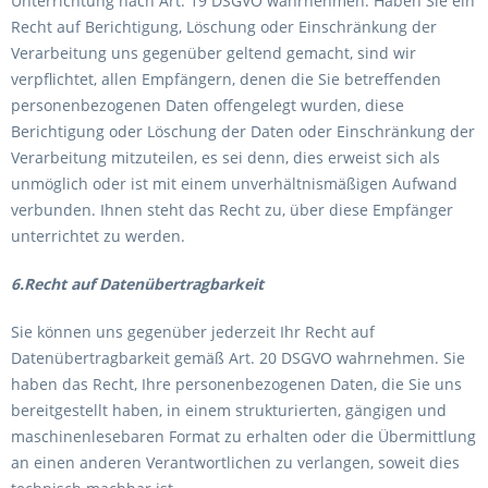
Unterrichtung nach Art. 19 DSGVO wahrnehmen. Haben Sie ein
Recht auf Berichtigung, Löschung oder Einschränkung der
Verarbeitung uns gegenüber geltend gemacht, sind wir
verpflichtet, allen Empfängern, denen die Sie betreffenden
personenbezogenen Daten offengelegt wurden, diese
Berichtigung oder Löschung der Daten oder Einschränkung der
Verarbeitung mitzuteilen, es sei denn, dies erweist sich als
unmöglich oder ist mit einem unverhältnismäßigen Aufwand
verbunden. Ihnen steht das Recht zu, über diese Empfänger
unterrichtet zu werden.
6.Recht auf Datenübertragbarkeit
Sie können uns gegenüber jederzeit Ihr Recht auf
Datenübertragbarkeit gemäß Art. 20 DSGVO wahrnehmen. Sie
haben das Recht, Ihre personenbezogenen Daten, die Sie uns
bereitgestellt haben, in einem strukturierten, gängigen und
maschinenlesebaren Format zu erhalten oder die Übermittlung
an einen anderen Verantwortlichen zu verlangen, soweit dies