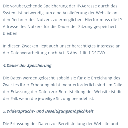
Die vorübergehende Speicherung der IP-Adresse durch das
System ist notwendig, um eine Auslieferung der Website an
den Rechner des Nutzers zu ermöglichen. Hierfür muss die IP-
Adresse des Nutzers für die Dauer der Sitzung gespeichert
bleiben.
In diesen Zwecken liegt auch unser berechtigtes Interesse an
der Datenverarbeitung nach Art. 6 Abs. 1 lit. f DSGVO.
4.Dauer der Speicherung
Die Daten werden gelöscht, sobald sie für die Erreichung des
Zweckes ihrer Erhebung nicht mehr erforderlich sind. Im Falle
der Erfassung der Daten zur Bereitstellung der Website ist dies
der Fall, wenn die jeweilige Sitzung beendet ist.
5.Widerspruchs- und Beseitigungsmöglichkeit
Die Erfassung der Daten zur Bereitstellung der Website und