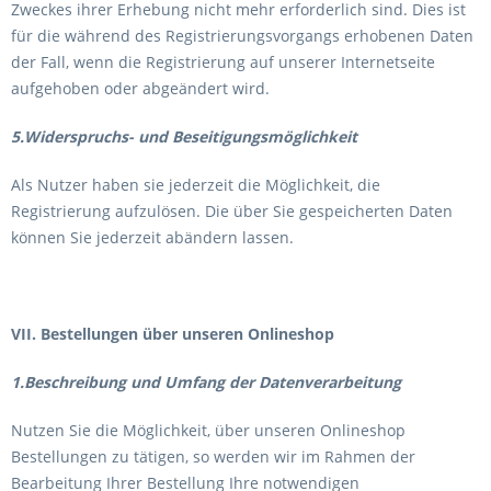
Zweckes ihrer Erhebung nicht mehr erforderlich sind. Dies ist
für die während des Registrierungsvorgangs erhobenen Daten
der Fall, wenn die Registrierung auf unserer Internetseite
aufgehoben oder abgeändert wird.
5.Widerspruchs- und Beseitigungsmöglichkeit
Als Nutzer haben sie jederzeit die Möglichkeit, die
Registrierung aufzulösen. Die über Sie gespeicherten Daten
können Sie jederzeit abändern lassen.
VII. Bestellungen über unseren Onlineshop
1.Beschreibung und Umfang der Datenverarbeitung
Nutzen Sie die Möglichkeit, über unseren Onlineshop
Bestellungen zu tätigen, so werden wir im Rahmen der
Bearbeitung Ihrer Bestellung Ihre notwendigen