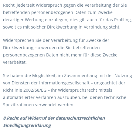
Recht, jederzeit Widerspruch gegen die Verarbeitung der Sie
betreffenden personenbezogenen Daten zum Zwecke
derartiger Werbung einzulegen; dies gilt auch für das Profiling,
soweit es mit solcher Direktwerbung in Verbindung steht.
Widersprechen Sie der Verarbeitung für Zwecke der
Direktwerbung, so werden die Sie betreffenden
personenbezogenen Daten nicht mehr für diese Zwecke
verarbeitet.
Sie haben die Möglichkeit, im Zusammenhang mit der Nutzung
von Diensten der Informationsgesellschaft – ungeachtet der
Richtlinie 2002/58/EG – Ihr Widerspruchsrecht mittels
automatisierter Verfahren auszuüben, bei denen technische
Spezifikationen verwendet werden.
8.Recht auf Widerruf der datenschutzrechtlichen
Einwilligungserklärung