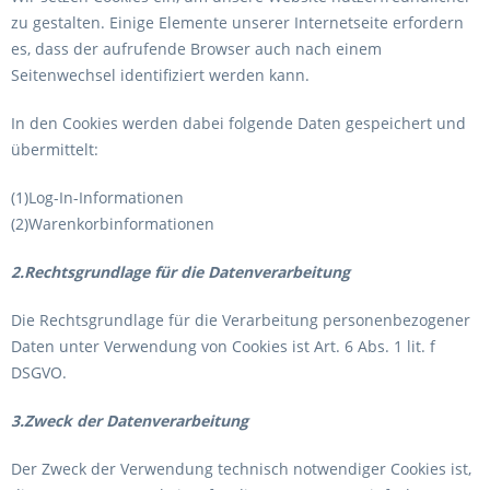
zu gestalten. Einige Elemente unserer Internetseite erfordern
es, dass der aufrufende Browser auch nach einem
Seitenwechsel identifiziert werden kann.
In den Cookies werden dabei folgende Daten gespeichert und
übermittelt:
(1)Log-In-Informationen
(2)Warenkorbinformationen
2.Rechtsgrundlage für die Datenverarbeitung
Die Rechtsgrundlage für die Verarbeitung personenbezogener
Daten unter Verwendung von Cookies ist Art. 6 Abs. 1 lit. f
DSGVO.
3.Zweck der Datenverarbeitung
Der Zweck der Verwendung technisch notwendiger Cookies ist,