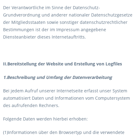
Der Verantwortliche im Sinne der Datenschutz-
Grundverordnung und anderer nationaler Datenschutzgesetze
der Mitgliedsstaaten sowie sonstiger datenschutzrechtlicher
Bestimmungen ist der im Impressum angegebene
Diensteanbieter dieses Internetauftritts.
II.Bereitstellung der Website und Erstellung von Logfiles
1.Beschreibung und Umfang der Datenverarbeitung
Bei jedem Aufruf unserer Internetseite erfasst unser System
automatisiert Daten und Informationen vom Computersystem
des aufrufenden Rechners.
Folgende Daten werden hierbei erhoben:
(1)Informationen über den Browsertyp und die verwendete