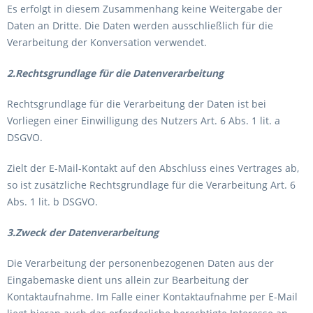
Es erfolgt in diesem Zusammenhang keine Weitergabe der
Daten an Dritte. Die Daten werden ausschließlich für die
Verarbeitung der Konversation verwendet.
2.Rechtsgrundlage für die Datenverarbeitung
Rechtsgrundlage für die Verarbeitung der Daten ist bei
Vorliegen einer Einwilligung des Nutzers Art. 6 Abs. 1 lit. a
DSGVO.
Zielt der E-Mail-Kontakt auf den Abschluss eines Vertrages ab,
so ist zusätzliche Rechtsgrundlage für die Verarbeitung Art. 6
Abs. 1 lit. b DSGVO.
3.Zweck der Datenverarbeitung
Die Verarbeitung der personenbezogenen Daten aus der
Eingabemaske dient uns allein zur Bearbeitung der
Kontaktaufnahme. Im Falle einer Kontaktaufnahme per E-Mail