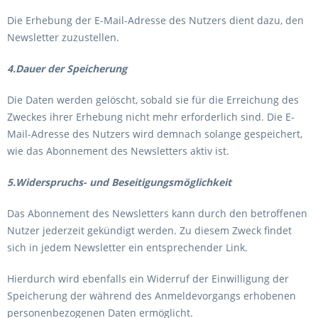
Die Erhebung der E-Mail-Adresse des Nutzers dient dazu, den
Newsletter zuzustellen.
4.Dauer der Speicherung
Die Daten werden gelöscht, sobald sie für die Erreichung des
Zweckes ihrer Erhebung nicht mehr erforderlich sind. Die E-
Mail-Adresse des Nutzers wird demnach solange gespeichert,
wie das Abonnement des Newsletters aktiv ist.
5.Widerspruchs- und Beseitigungsmöglichkeit
Das Abonnement des Newsletters kann durch den betroffenen
Nutzer jederzeit gekündigt werden. Zu diesem Zweck findet
sich in jedem Newsletter ein entsprechender Link.
Hierdurch wird ebenfalls ein Widerruf der Einwilligung der
Speicherung der während des Anmeldevorgangs erhobenen
personenbezogenen Daten ermöglicht.