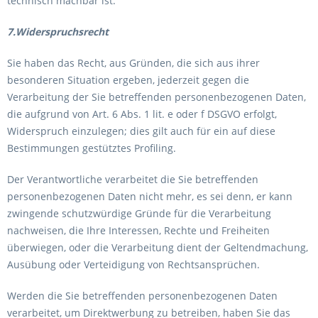
technisch machbar ist.
7.Widerspruchsrecht
Sie haben das Recht, aus Gründen, die sich aus ihrer
besonderen Situation ergeben, jederzeit gegen die
Verarbeitung der Sie betreffenden personenbezogenen Daten,
die aufgrund von Art. 6 Abs. 1 lit. e oder f DSGVO erfolgt,
Widerspruch einzulegen; dies gilt auch für ein auf diese
Bestimmungen gestütztes Profiling.
Der Verantwortliche verarbeitet die Sie betreffenden
personenbezogenen Daten nicht mehr, es sei denn, er kann
zwingende schutzwürdige Gründe für die Verarbeitung
nachweisen, die Ihre Interessen, Rechte und Freiheiten
überwiegen, oder die Verarbeitung dient der Geltendmachung,
Ausübung oder Verteidigung von Rechtsansprüchen.
Werden die Sie betreffenden personenbezogenen Daten
verarbeitet, um Direktwerbung zu betreiben, haben Sie das