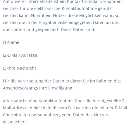
Auf unserer Internetseite ist ein Kontaktformular vorhanden,
welches für die elektronische Kontaktaufnahme genutzt
werden kann. Nimmt ein Nutzer diese Möglichkeit wahr, so
werden die in der Eingabemaske eingegeben Daten an uns
übermittelt und gespeichert. Diese Daten sind:
(1)Name
(2)E-Mail-Adresse
(3)Ihre Nachricht
Für die Verarbeitung der Daten erklären Sie im Rahmen des
Absendevorgangs Ihre Einwilligung.
Alternativ ist eine Kontaktaufnahme über die bereitgestellte E-
Mail-Adresse möglich. In diesem Fall werden die mit der E-Mail
übermittelten personenbezogenen Daten des Nutzers
gespeichert.