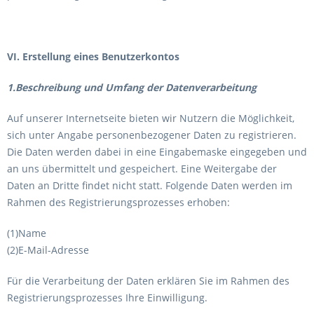
VI. Erstellung eines Benutzerkontos
1.Beschreibung und Umfang der Datenverarbeitung
Auf unserer Internetseite bieten wir Nutzern die Möglichkeit,
sich unter Angabe personenbezogener Daten zu registrieren.
Die Daten werden dabei in eine Eingabemaske eingegeben und
an uns übermittelt und gespeichert. Eine Weitergabe der
Daten an Dritte findet nicht statt. Folgende Daten werden im
Rahmen des Registrierungsprozesses erhoben:
(1)Name
(2)E-Mail-Adresse
Für die Verarbeitung der Daten erklären Sie im Rahmen des
Registrierungsprozesses Ihre Einwilligung.