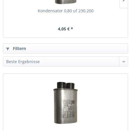
Kondensator 0,80 uf 230.200
4,05 € *
Filtern