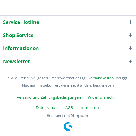
Service Hotline
Shop Service
Informationen
Newsletter
* Alle Preise inkl. gesetzl. Mehrwertsteuer zzgl.
Versandkosten
und ggf.
Nachnahmegebühren, wenn nicht anders beschrieben
Versand und Zahlungsbedingungen
Widerrufsrecht
Datenschutz
AGB
Impressum
Realisiert mit Shopware