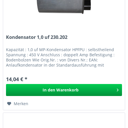
Kondensator 1,0 uf 230.202
Kapazität : 1,0 uf MP-Kondensator HPFPU : selbstheilend
Spannung : 450 V Anschluss : doppelt Amp Befestigung :
Bodenbolzen Wie Orig.Nr. : von Divers Nr.: EAN:
Anlaufkondensator in der Standardausführung mit
Bodenbolzen und...
14,04 € *
In den
Warenkorb
Merken