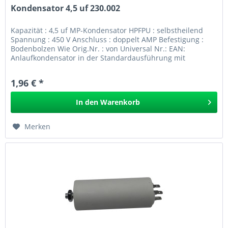
Kondensator 4,5 uf 230.002
Kapazität : 4,5 uf MP-Kondensator HPFPU : selbstheilend
Spannung : 450 V Anschluss : doppelt AMP Befestigung :
Bodenbolzen Wie Orig.Nr. : von Universal Nr.: EAN:
Anlaufkondensator in der Standardausführung mit
Bodenbolzen und...
1,96 € *
In den
Warenkorb
Merken