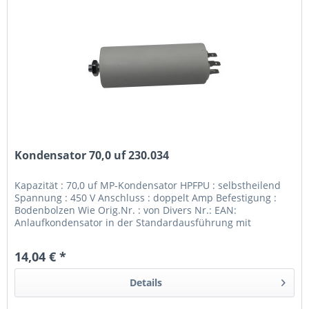
Kondensator 70,0 uf 230.034
Kapazität : 70,0 uf MP-Kondensator HPFPU : selbstheilend
Spannung : 450 V Anschluss : doppelt Amp Befestigung :
Bodenbolzen Wie Orig.Nr. : von Divers Nr.: EAN:
Anlaufkondensator in der Standardausführung mit
Bodenbolzen und...
14,04 € *
Details