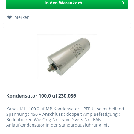
In den
Warenkorb
Merken
Kondensator 100,0 uf 230.036
Kapazität : 100,0 uf MP-Kondensator HPFPU : selbstheilend
Spannung : 450 V Anschluss : doppelt Amp Befestigung :
Bodenbolzen Wie Orig.Nr. : von Divers Nr.: EAN:
Anlaufkondensator in der Standardausführung mit
Bodenbolzen und...