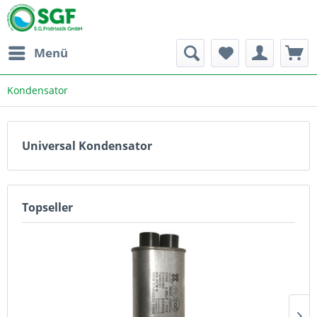
Menü
Kondensator
Universal Kondensator
Topseller