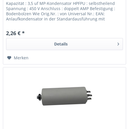
Kapazität : 3,5 uf MP-Kondensator HPFPU : selbstheilend
Spannung : 450 V Anschluss : doppelt AMP Befestigung :
Bodenbolzen Wie Orig.Nr. : von Universal Nr.: EAN:
Anlaufkondensator in der Standardausführung mit
Bodenbolzen und...
2,26 € *
Details
Merken