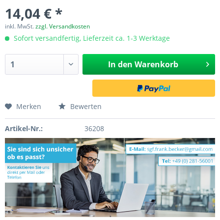
14,04 € *
inkl. MwSt.
zzgl. Versandkosten
Sofort versandfertig, Lieferzeit ca. 1-3 Werktage
In den
Warenkorb
Merken
Bewerten
Artikel-Nr.:
36208