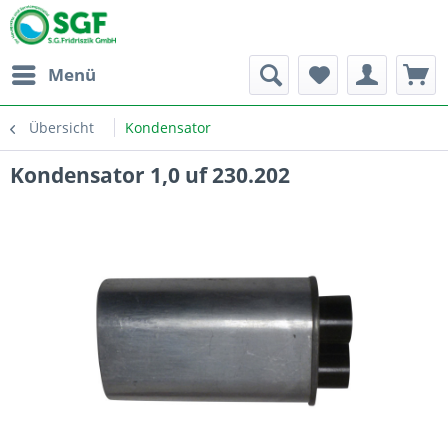
Menü
Übersicht
Kondensator
Kondensator 1,0 uf 230.202