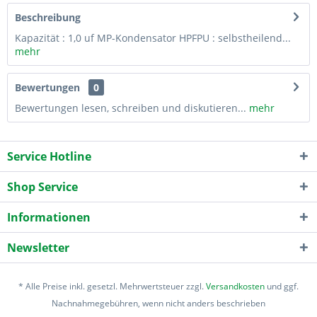
Beschreibung
Kapazität : 1,0 uf MP-Kondensator HPFPU : selbstheilend...
mehr
Bewertungen
0
Bewertungen lesen, schreiben und diskutieren...
mehr
Service Hotline
Shop Service
Informationen
Newsletter
* Alle Preise inkl. gesetzl. Mehrwertsteuer zzgl.
Versandkosten
und ggf.
Nachnahmegebühren, wenn nicht anders beschrieben