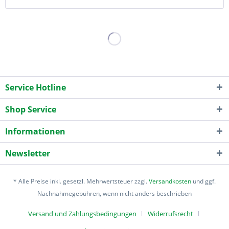
Service Hotline
Shop Service
Informationen
Newsletter
* Alle Preise inkl. gesetzl. Mehrwertsteuer zzgl.
Versandkosten
und ggf.
Nachnahmegebühren, wenn nicht anders beschrieben
Versand und Zahlungsbedingungen
Widerrufsrecht