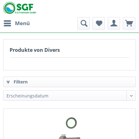
Menü
Produkte von Divers
Filtern