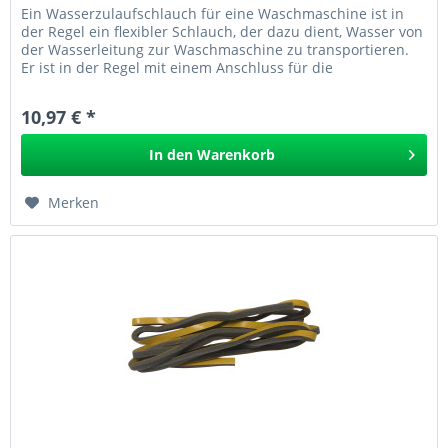
Ein Wasserzulaufschlauch für eine Waschmaschine ist in
der Regel ein flexibler Schlauch, der dazu dient, Wasser von
der Wasserleitung zur Waschmaschine zu transportieren.
Er ist in der Regel mit einem Anschluss für die
Wasserleitung und...
10,97 € *
In den
Warenkorb
Merken