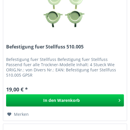
Befestigung fuer Stellfuss 510.005
Befestigung fuer Stellfuss Befestigung fuer Stellfuss
Passend fuer alle Trockner-Modelle Inhalt: 4 Stueck Wie
ORIG.Nr.: von Divers Nr.: EAN: Befestigung fuer Stellfuss
510.005 GPSR
19,00 € *
In den
Warenkorb
Merken