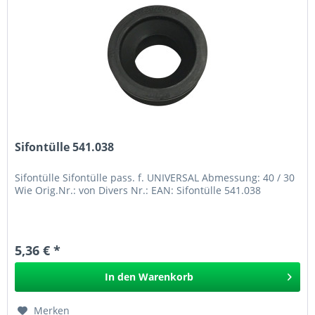
Sifontülle 541.038
Sifontülle Sifontülle pass. f. UNIVERSAL Abmessung: 40 / 30
Wie Orig.Nr.: von Divers Nr.: EAN: Sifontülle 541.038
5,36 € *
In den
Warenkorb
Merken