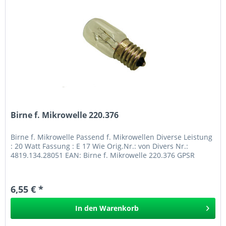
Birne f. Mikrowelle 220.376
Birne f. Mikrowelle Passend f. Mikrowellen Diverse Leistung
: 20 Watt Fassung : E 17 Wie Orig.Nr.: von Divers Nr.:
4819.134.28051 EAN: Birne f. Mikrowelle 220.376 GPSR
6,55 € *
In den
Warenkorb