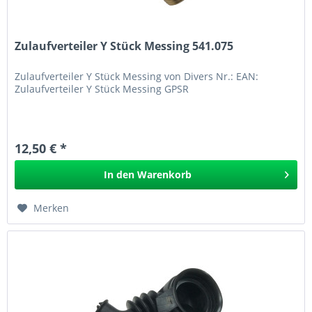
Zulaufverteiler Y Stück Messing 541.075
Zulaufverteiler Y Stück Messing von Divers Nr.: EAN:
Zulaufverteiler Y Stück Messing GPSR
12,50 € *
In den
Warenkorb
Merken