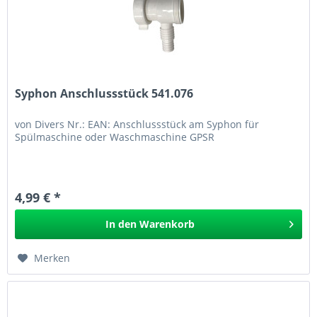
Syphon Anschlussstück 541.076
von Divers Nr.: EAN: Anschlussstück am Syphon für
Spülmaschine oder Waschmaschine GPSR
4,99 € *
In den
Warenkorb
Merken