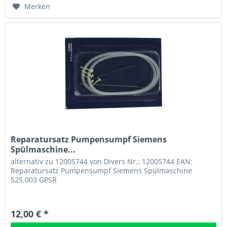
Merken
Reparatursatz Pumpensumpf Siemens
Spülmaschine...
alternativ zu 12005744 von Divers Nr.: 12005744 EAN:
Reparatursatz Pumpensumpf Siemens Spülmaschine
525.003 GPSR
12,00 € *