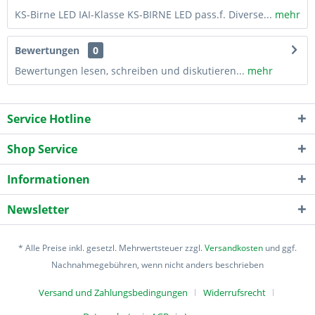
KS-Birne LED IAI-Klasse KS-BIRNE LED pass.f. Diverse...
mehr
Bewertungen
0
Bewertungen lesen, schreiben und diskutieren...
mehr
Service Hotline
Shop Service
Informationen
Newsletter
* Alle Preise inkl. gesetzl. Mehrwertsteuer zzgl.
Versandkosten
und ggf.
Nachnahmegebühren, wenn nicht anders beschrieben
Versand und Zahlungsbedingungen
Widerrufsrecht