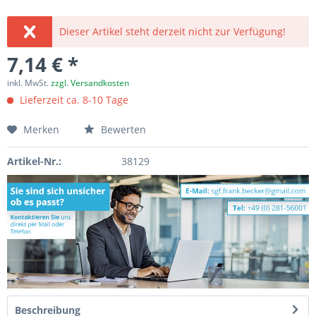
Dieser Artikel steht derzeit nicht zur Verfügung!
7,14 € *
inkl. MwSt.
zzgl. Versandkosten
Lieferzeit ca. 8-10 Tage
Merken
Bewerten
Artikel-Nr.:
38129
Beschreibung