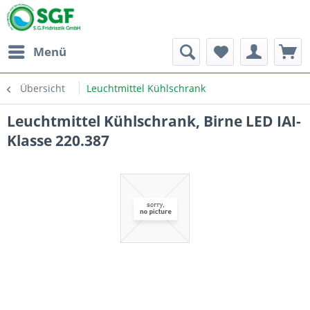
Menü
Übersicht
Leuchtmittel Kühlschrank
Leuchtmittel Kühlschrank, Birne LED IAI-
Klasse 220.387