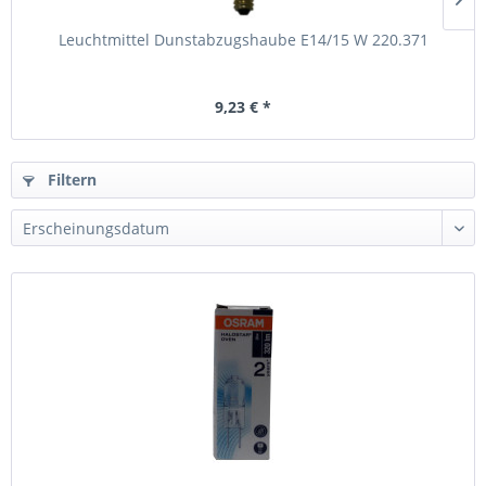
Leuchtmittel Dunstabzugshaube E14/15 W 220.371
9,23 € *
Filtern