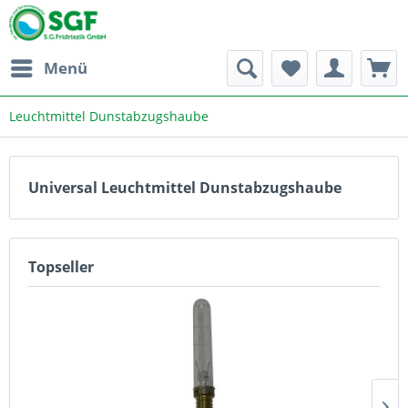
Menü
Leuchtmittel Dunstabzugshaube
Universal Leuchtmittel Dunstabzugshaube
Topseller