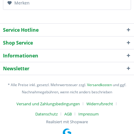
Merken
Service Hotline
Shop Service
Informationen
Newsletter
* Alle Preise inkl. gesetzl. Mehrwertsteuer zzgl.
Versandkosten
und ggf.
Nachnahmegebühren, wenn nicht anders beschrieben
Versand und Zahlungsbedingungen
Widerrufsrecht
Datenschutz
AGB
Impressum
Realisiert mit Shopware