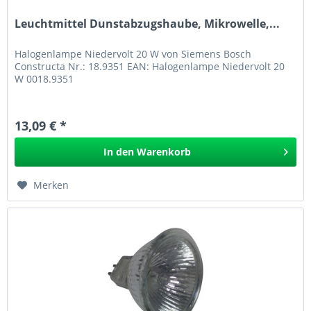
Leuchtmittel Dunstabzugshaube, Mikrowelle,...
Halogenlampe Niedervolt 20 W von Siemens Bosch
Constructa Nr.: 18.9351 EAN: Halogenlampe Niedervolt 20
W 0018.9351
13,09 € *
In den
Warenkorb
Merken