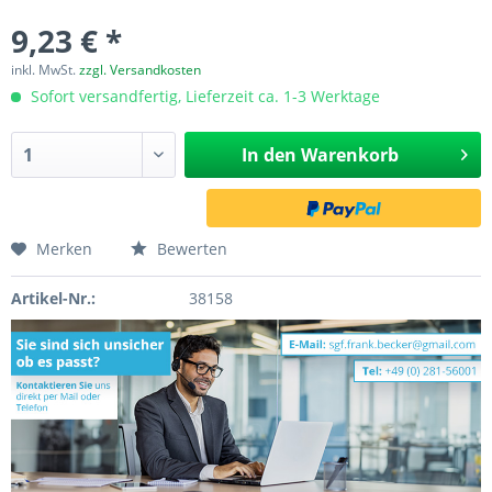
9,23 € *
inkl. MwSt.
zzgl. Versandkosten
Sofort versandfertig, Lieferzeit ca. 1-3 Werktage
In den
Warenkorb
Merken
Bewerten
Artikel-Nr.:
38158