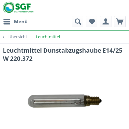
Menü
Übersicht
Leuchtmittel
Leuchtmittel Dunstabzugshaube E14/25
W 220.372