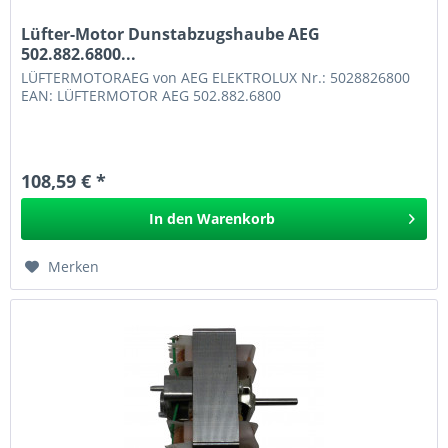
Lüfter-Motor Dunstabzugshaube AEG
502.882.6800...
LÜFTERMOTORAEG von AEG ELEKTROLUX Nr.: 5028826800
EAN: LÜFTERMOTOR AEG 502.882.6800
108,59 € *
In den
Warenkorb
Merken