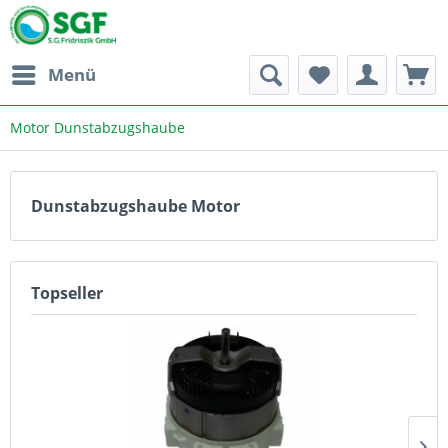
Menü
Motor Dunstabzugshaube
Dunstabzugshaube Motor
Topseller