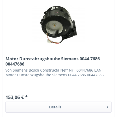
Motor Dunstabzugshaube Siemens 0044.7686
00447686
von Siemens Bosch Constructa Neff Nr.: 00447686 EAN:
Motor Dunstabzugshaube Siemens 0044.7686 00447686
153,06 € *
Details