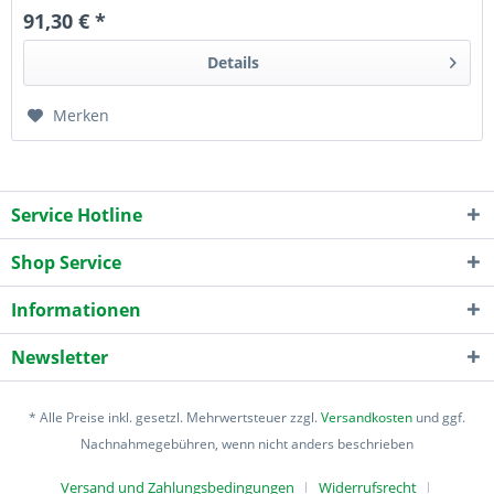
91,30 € *
Details
Merken
Service Hotline
Shop Service
Informationen
Newsletter
* Alle Preise inkl. gesetzl. Mehrwertsteuer zzgl.
Versandkosten
und ggf.
Nachnahmegebühren, wenn nicht anders beschrieben
Versand und Zahlungsbedingungen
Widerrufsrecht