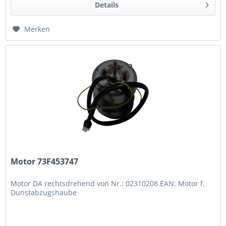
Details
Merken
Motor 73F453747
Motor DA rechtsdrehend von Nr.: 02310208 EAN: Motor f.
Dunstabzugshaube