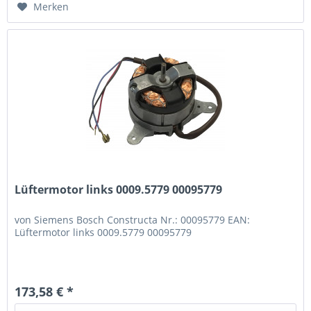
Merken
Lüftermotor links 0009.5779 00095779
von Siemens Bosch Constructa Nr.: 00095779 EAN:
Lüftermotor links 0009.5779 00095779
173,58 € *