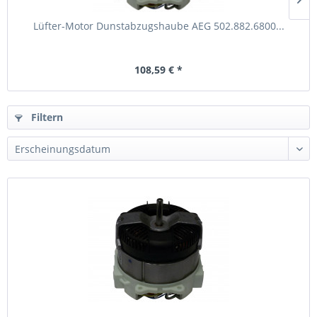
Lüfter-Motor Dunstabzugshaube AEG 502.882.6800...
108,59 € *
Filtern