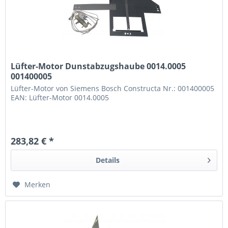
Lüfter-Motor Dunstabzugshaube 0014.0005
001400005
Lüfter-Motor von Siemens Bosch Constructa Nr.: 001400005
EAN: Lüfter-Motor 0014.0005
283,82 € *
Details
Merken