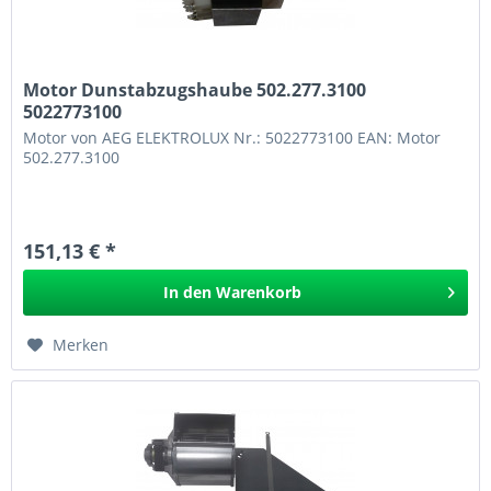
Motor Dunstabzugshaube 502.277.3100
5022773100
Motor von AEG ELEKTROLUX Nr.: 5022773100 EAN: Motor
502.277.3100
151,13 € *
In den
Warenkorb
Merken