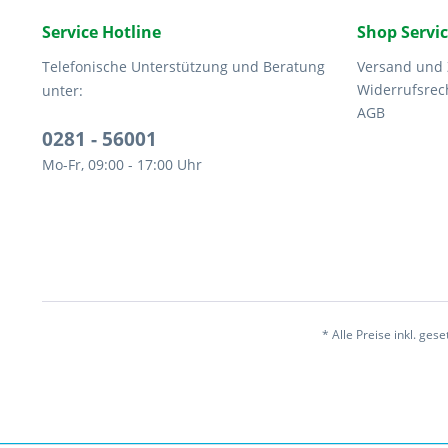
Service Hotline
Shop Servi
Telefonische Unterstützung und Beratung
Versand und
Widerrufsrec
unter:
AGB
0281 - 56001
Mo-Fr, 09:00 - 17:00 Uhr
* Alle Preise inkl. ges