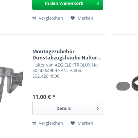
In den
Warenkorb
Vergleichen
Merken
Montagezubehör
Dunstabzugshaube Halter...
Halter von AEG ELEKTROLUX Nr.:
5024264900 EAN: Halter
502.426.4900
11,00 € *
Details
Vergleichen
Merken