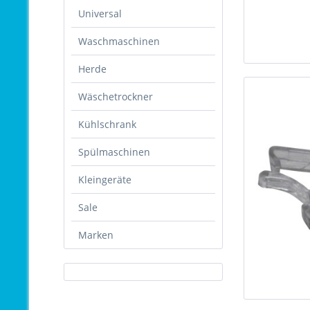
Universal
Waschmaschinen
Herde
Wäschetrockner
Kühlschrank
Spülmaschinen
Kleingeräte
Sale
Marken