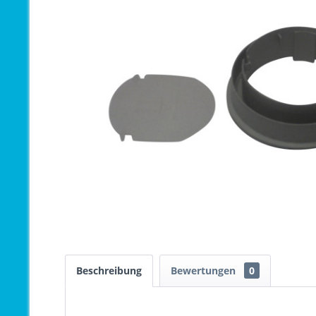
Beschreibung
Bewertungen
0