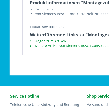
Produktinformationen "Montagezub
Einbausatz
von Siemens Bosch Constructa Neff Nr.: 000
Einbausatz 0009.5983
Weiterführende Links zu "Montage
Fragen zum Artikel?
Weitere Artikel von Siemens Bosch Constructa
Service Hotline
Shop Servi
Telefonische Unterstützung und Beratung
Versand und