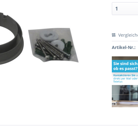
Vergleic
Artikel-Nr.: