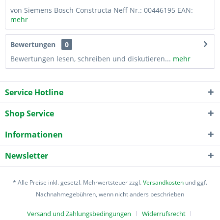
von Siemens Bosch Constructa Neff Nr.: 00446195 EAN:
mehr
Bewertungen
0
Bewertungen lesen, schreiben und diskutieren...
mehr
Service Hotline
Shop Service
Informationen
Newsletter
* Alle Preise inkl. gesetzl. Mehrwertsteuer zzgl.
Versandkosten
und ggf.
Nachnahmegebühren, wenn nicht anders beschrieben
Versand und Zahlungsbedingungen
Widerrufsrecht