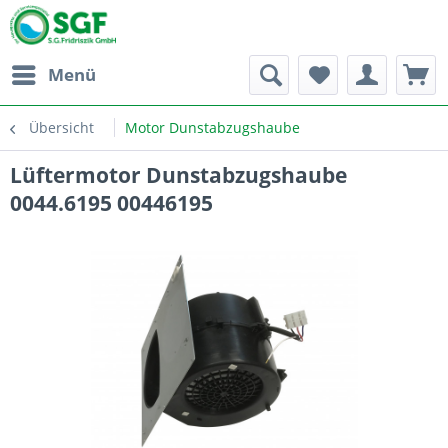
Menü
Übersicht
Motor Dunstabzugshaube
Lüftermotor Dunstabzugshaube
0044.6195 00446195