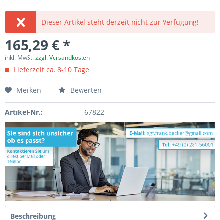
Dieser Artikel steht derzeit nicht zur Verfügung!
165,29 € *
inkl. MwSt.
zzgl. Versandkosten
Lieferzeit ca. 8-10 Tage
Merken
Bewerten
Artikel-Nr.:
67822
Beschreibung