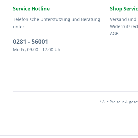
Service Hotline
Shop Servi
Telefonische Unterstützung und Beratung
Versand und
Widerrufsrec
unter:
AGB
0281 - 56001
Mo-Fr, 09:00 - 17:00 Uhr
* Alle Preise inkl. ges