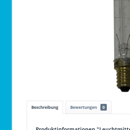
Beschreibung
Bewertungen
0
Produktinformationen "Leuchtmitte