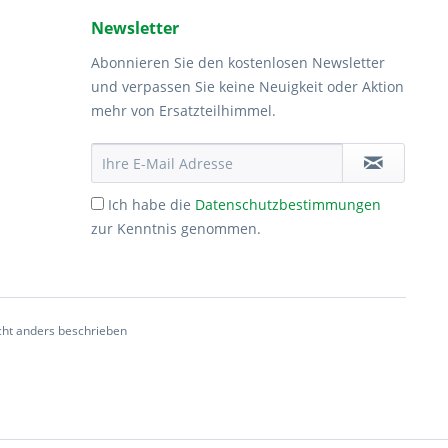
Newsletter
Abonnieren Sie den kostenlosen Newsletter
und verpassen Sie keine Neuigkeit oder Aktion
mehr von Ersatzteilhimmel.
Ich habe die
Datenschutzbestimmungen
zur Kenntnis genommen.
ht anders beschrieben