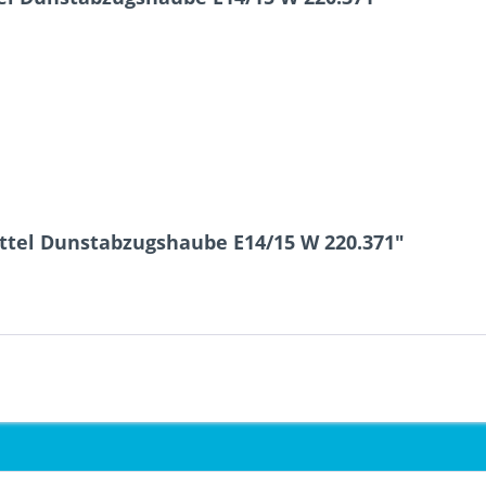
ttel Dunstabzugshaube E14/15 W 220.371"