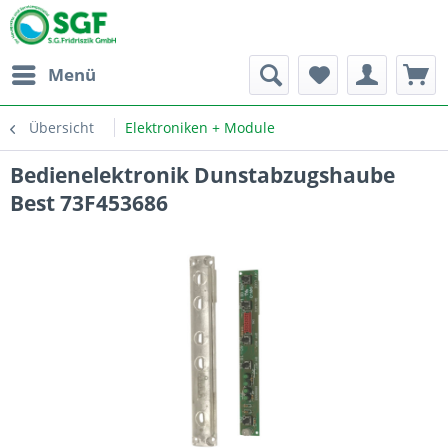
Menü
Übersicht
Elektroniken + Module
Bedienelektronik Dunstabzugshaube
Best 73F453686