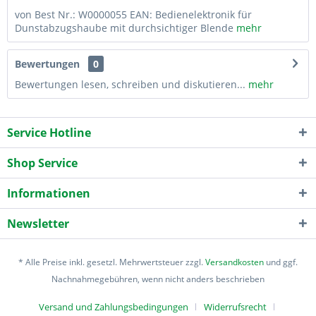
von Best Nr.: W0000055 EAN: Bedienelektronik für
Dunstabzugshaube mit durchsichtiger Blende
mehr
Bewertungen
0
Bewertungen lesen, schreiben und diskutieren...
mehr
Service Hotline
Shop Service
Informationen
Newsletter
* Alle Preise inkl. gesetzl. Mehrwertsteuer zzgl.
Versandkosten
und ggf.
Nachnahmegebühren, wenn nicht anders beschrieben
Versand und Zahlungsbedingungen
Widerrufsrecht