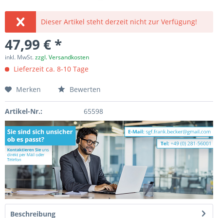
Dieser Artikel steht derzeit nicht zur Verfügung!
47,99 € *
inkl. MwSt.
zzgl. Versandkosten
Lieferzeit ca. 8-10 Tage
Merken
Bewerten
Artikel-Nr.:
65598
Beschreibung