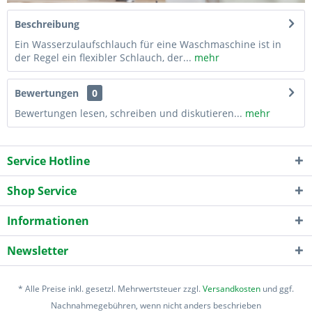
Beschreibung
Ein Wasserzulaufschlauch für eine Waschmaschine ist in
der Regel ein flexibler Schlauch, der...
mehr
Bewertungen
0
Bewertungen lesen, schreiben und diskutieren...
mehr
Service Hotline
Shop Service
Informationen
Newsletter
* Alle Preise inkl. gesetzl. Mehrwertsteuer zzgl.
Versandkosten
und ggf.
Nachnahmegebühren, wenn nicht anders beschrieben