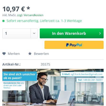
10,97 € *
inkl. MwSt.
zzgl. Versandkosten
Sofort versandfertig, Lieferzeit ca. 1-3 Werktage
In den
Warenkorb
Merken
Bewerten
Artikel-Nr.:
35575