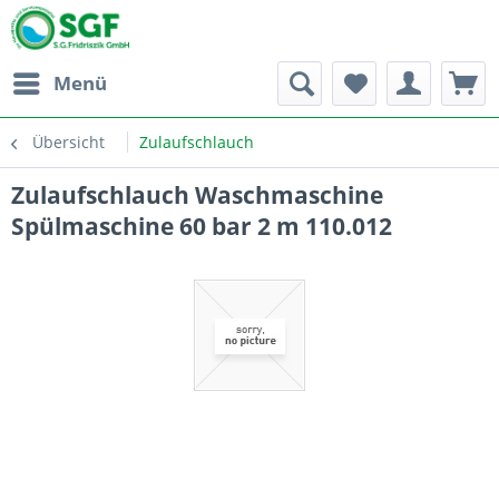
Menü
Übersicht
Zulaufschlauch
Zulaufschlauch Waschmaschine
Spülmaschine 60 bar 2 m 110.012