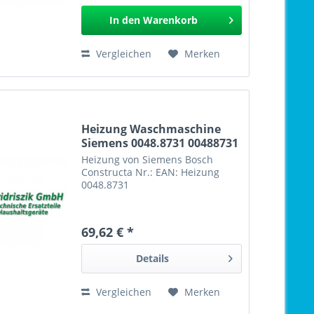
In den
Warenkorb
Vergleichen
Merken
Heizung Waschmaschine
Siemens 0048.8731 00488731
Heizung von Siemens Bosch
Constructa Nr.: EAN: Heizung
0048.8731
69,62 € *
Details
Vergleichen
Merken