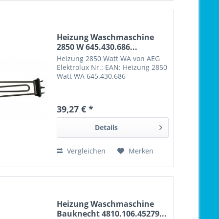
Heizung Waschmaschine
2850 W 645.430.686...
Heizung 2850 Watt WA von AEG
Elektrolux Nr.: EAN: Heizung 2850
Watt WA 645.430.686
39,27 € *
Details
Vergleichen
Merken
Heizung Waschmaschine
Bauknecht 4810.106.45279...