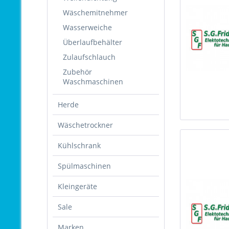
Wäschemitnehmer
Wasserweiche
Überlaufbehälter
Zulaufschlauch
Zubehör
Waschmaschinen
Herde
Wäschetrockner
Kühlschrank
Spülmaschinen
Kleingeräte
Sale
Marken