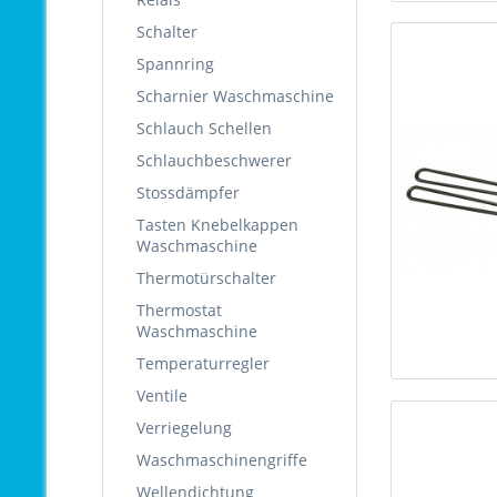
Schalter
Spannring
Scharnier Waschmaschine
Schlauch Schellen
Schlauchbeschwerer
Stossdämpfer
Tasten Knebelkappen
Waschmaschine
Thermotürschalter
Thermostat
Waschmaschine
Temperaturregler
Ventile
Verriegelung
Waschmaschinengriffe
Wellendichtung