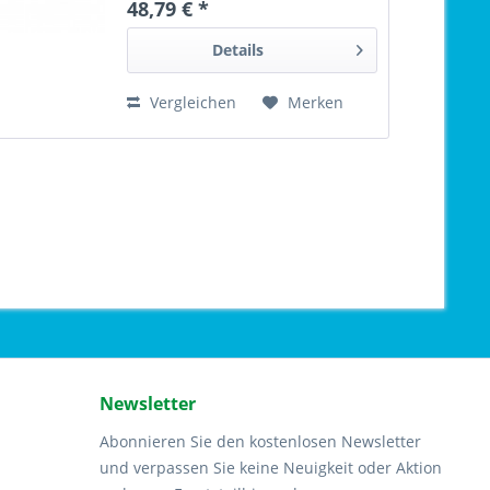
48,79 € *
Details
Vergleichen
Merken
Newsletter
Abonnieren Sie den kostenlosen Newsletter
und verpassen Sie keine Neuigkeit oder Aktion