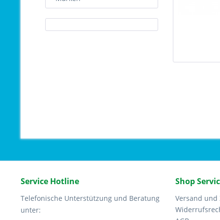
Service Hotline
Shop Servi
Telefonische Unterstützung und Beratung
Versand und
Widerrufsrec
unter: