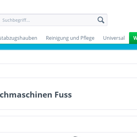
stabzugshauben
Reinigung und Pflege
Universal
W
chmaschinen Fuss