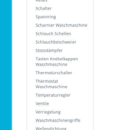
Schalter
Spannring
Scharnier Waschmaschine
Schlauch Schellen
Schlauchbeschwerer
Stossdämpfer
Tasten Knebelkappen
Waschmaschine
Thermotürschalter
Thermostat
Waschmaschine
Temperaturregler
Ventile
Verriegelung
Waschmaschinengriffe
Wellendichtung