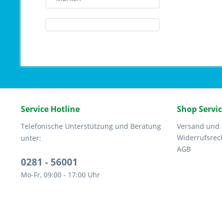
Service Hotline
Shop Servi
Telefonische Unterstützung und Beratung
Versand und
Widerrufsrec
unter:
AGB
0281 - 56001
Mo-Fr, 09:00 - 17:00 Uhr