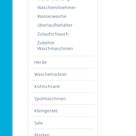
Wäschemitnehmer
Wasserweiche
Überlaufbehälter
Zulaufschlauch
Zubehör
Waschmaschinen
Herde
Wäschetrockner
Kühlschrank
Spülmaschinen
Kleingeräte
Sale
Marken