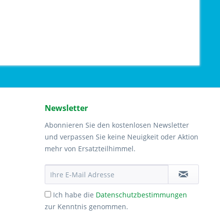
Newsletter
Abonnieren Sie den kostenlosen Newsletter
und verpassen Sie keine Neuigkeit oder Aktion
mehr von Ersatzteilhimmel.
Ich habe die
Datenschutzbestimmungen
zur Kenntnis genommen.