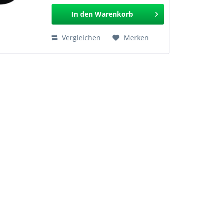
In den
Warenkorb
Vergleichen
Merken