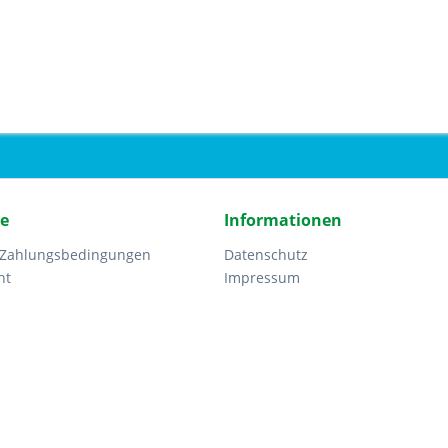
ce
Informationen
 Zahlungsbedingungen
Datenschutz
ht
Impressum