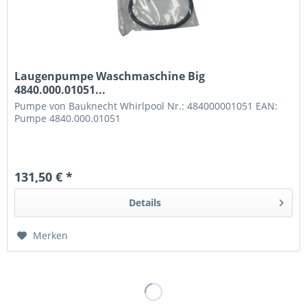
Laugenpumpe Waschmaschine Big
4840.000.01051...
Pumpe von Bauknecht Whirlpool Nr.: 484000001051 EAN:
Pumpe 4840.000.01051
131,50 € *
Details
Merken