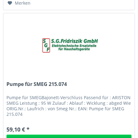
Merken
Pumpe für SMEG 215.074
Pumpe für SMEGBajonett-Verschluss Passend für : ARISTON
SMEG Leistung : 95 W Zulauf : Ablauf : Wicklung : abged Wie
ORIG.Nr.: Laufrich : von Smeg Nr.: EAN: Pumpe für SMEG
215.074
59,10 € *