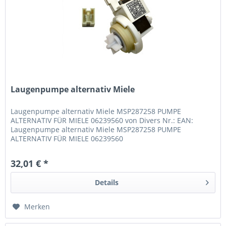
Laugenpumpe alternativ Miele
Laugenpumpe alternativ Miele MSP287258 PUMPE
ALTERNATIV FÜR MIELE 06239560 von Divers Nr.: EAN:
Laugenpumpe alternativ Miele MSP287258 PUMPE
ALTERNATIV FÜR MIELE 06239560
32,01 € *
Details
Merken