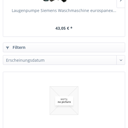
Laugenpumpe Siemens Waschmaschine eurospanex...
43,05 € *
Filtern