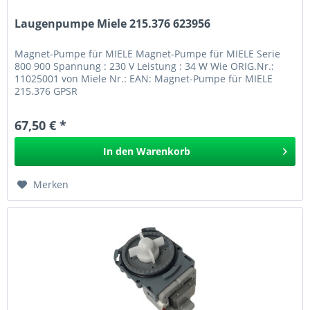
Laugenpumpe Miele 215.376 623956
Magnet-Pumpe für MIELE Magnet-Pumpe für MIELE Serie
800 900 Spannung : 230 V Leistung : 34 W Wie ORIG.Nr.:
11025001 von Miele Nr.: EAN: Magnet-Pumpe für MIELE
215.376 GPSR
67,50 € *
In den
Warenkorb
Merken