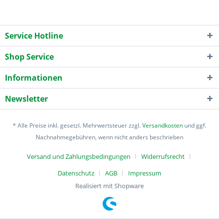
Service Hotline
Shop Service
Informationen
Newsletter
* Alle Preise inkl. gesetzl. Mehrwertsteuer zzgl.
Versandkosten
und ggf.
Nachnahmegebühren, wenn nicht anders beschrieben
Versand und Zahlungsbedingungen
Widerrufsrecht
Datenschutz
AGB
Impressum
Realisiert mit Shopware