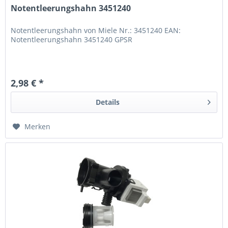
Notentleerungshahn 3451240
Notentleerungshahn von Miele Nr.: 3451240 EAN:
Notentleerungshahn 3451240 GPSR
2,98 € *
Details
Merken