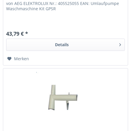
von AEG ELEKTROLUX Nr.: 405525055 EAN: Umlaufpumpe
Waschmaschine Kit GPSR
43,79 € *
Details
Merken