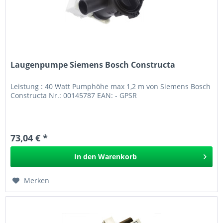
Laugenpumpe Siemens Bosch Constructa
Leistung : 40 Watt Pumphöhe max 1,2 m von Siemens Bosch
Constructa Nr.: 00145787 EAN: - GPSR
73,04 € *
In den
Warenkorb
Merken