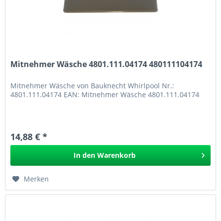
Mitnehmer Wäsche 4801.111.04174 480111104174
Mitnehmer Wäsche von Bauknecht Whirlpool Nr.:
4801.111.04174 EAN: Mitnehmer Wäsche 4801.111.04174
14,88 € *
In den
Warenkorb
Merken