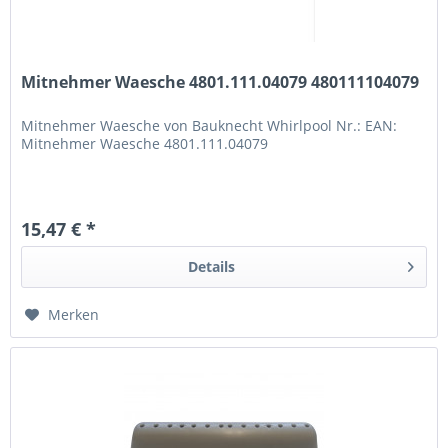
Mitnehmer Waesche 4801.111.04079 480111104079
Mitnehmer Waesche von Bauknecht Whirlpool Nr.: EAN:
Mitnehmer Waesche 4801.111.04079
15,47 € *
Details
Merken