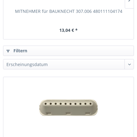
MITNEHMER für BAUKNECHT 307.006 480111104174
13,04 € *
Filtern