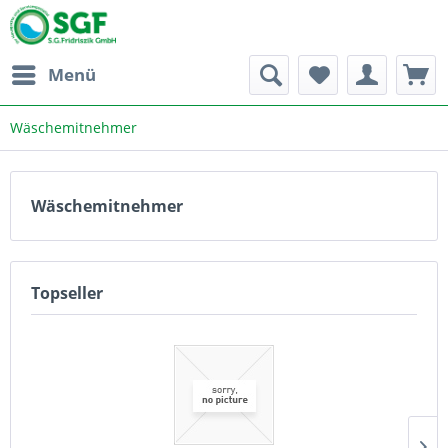
Menü
Wäschemitnehmer
Wäschemitnehmer
Topseller