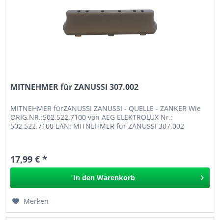
MITNEHMER für ZANUSSI 307.002
MITNEHMER fürZANUSSI ZANUSSI - QUELLE - ZANKER Wie
ORIG.NR.:502.522.7100 von AEG ELEKTROLUX Nr.:
502.522.7100 EAN: MITNEHMER für ZANUSSI 307.002
17,99 € *
In den
Warenkorb
Merken