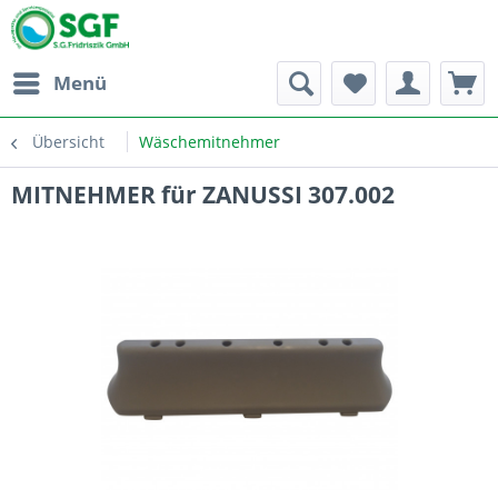
Menü
Übersicht
Wäschemitnehmer
MITNEHMER für ZANUSSI 307.002