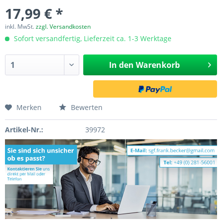
17,99 € *
inkl. MwSt.
zzgl. Versandkosten
Sofort versandfertig, Lieferzeit ca. 1-3 Werktage
In den
Warenkorb
Merken
Bewerten
Artikel-Nr.:
39972