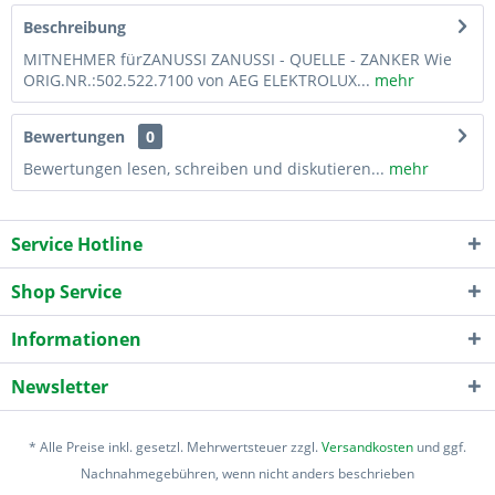
Beschreibung
MITNEHMER fürZANUSSI ZANUSSI - QUELLE - ZANKER Wie
ORIG.NR.:502.522.7100 von AEG ELEKTROLUX...
mehr
Bewertungen
0
Bewertungen lesen, schreiben und diskutieren...
mehr
Service Hotline
Shop Service
Informationen
Newsletter
* Alle Preise inkl. gesetzl. Mehrwertsteuer zzgl.
Versandkosten
und ggf.
Nachnahmegebühren, wenn nicht anders beschrieben