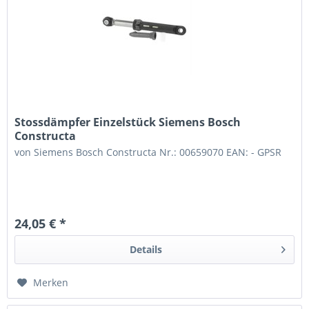
Stossdämpfer Einzelstück Siemens Bosch
Constructa
von Siemens Bosch Constructa Nr.: 00659070 EAN: - GPSR
24,05 € *
Details
Merken