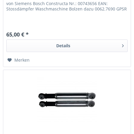
von Siemens Bosch Constructa Nr.: 00743656 EAN:
Stossdämpfer Waschmaschine Bolzen dazu 0062.7690 GPSR
65,00 € *
Details
Merken