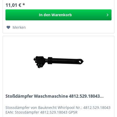
11,01 € *
In den
Warenkorb
Merken
Stoßdämpfer Waschmaschine 4812.529.18043...
Stossdämpfer von Bauknecht Whirlpool Nr.: 4812.529.18043
EAN: Stossdämpfer 4812.529.18043 GPSR