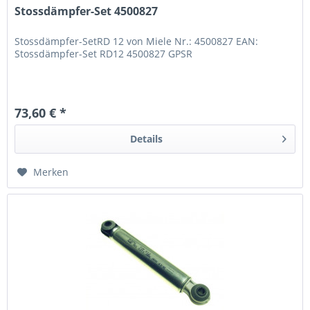
Stossdämpfer-Set 4500827
Stossdämpfer-SetRD 12 von Miele Nr.: 4500827 EAN:
Stossdämpfer-Set RD12 4500827 GPSR
73,60 € *
Details
Merken