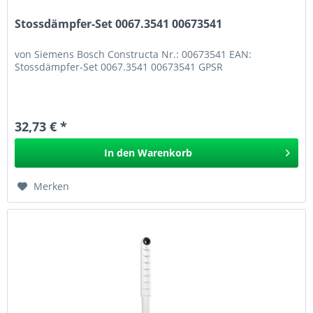
Stossdämpfer-Set 0067.3541 00673541
von Siemens Bosch Constructa Nr.: 00673541 EAN:
Stossdämpfer-Set 0067.3541 00673541 GPSR
32,73 € *
In den
Warenkorb
Merken