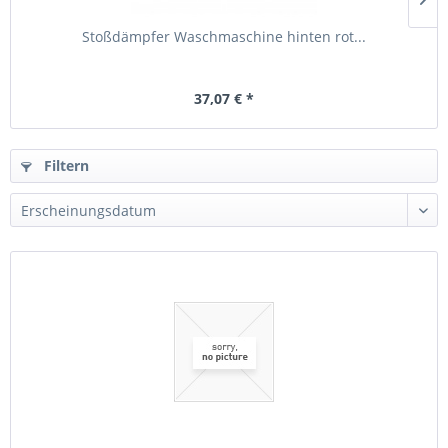
Stoßdämpfer Waschmaschine hinten rot...
37,07 € *
Filtern