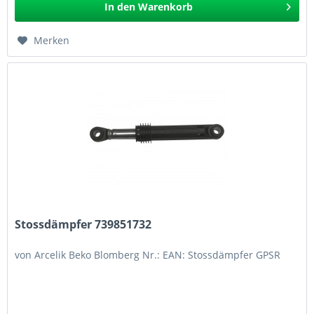
In den
Warenkorb
Merken
Stossdämpfer 739851732
von Arcelik Beko Blomberg Nr.: EAN: Stossdämpfer GPSR