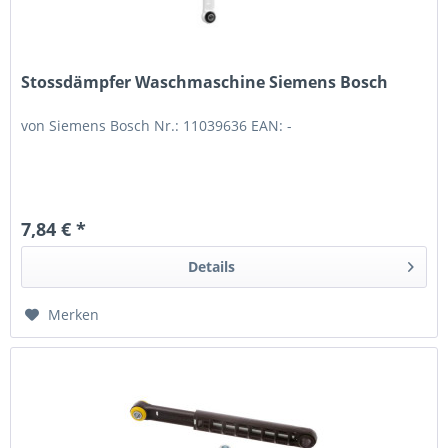
Stossdämpfer Waschmaschine Siemens Bosch
von Siemens Bosch Nr.: 11039636 EAN: -
7,84 € *
Details
Merken