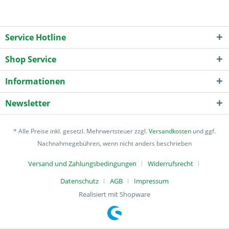
Service Hotline
Shop Service
Informationen
Newsletter
* Alle Preise inkl. gesetzl. Mehrwertsteuer zzgl.
Versandkosten
und ggf.
Nachnahmegebühren, wenn nicht anders beschrieben
Versand und Zahlungsbedingungen
Widerrufsrecht
Datenschutz
AGB
Impressum
Realisiert mit Shopware