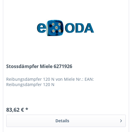
Stossdämpfer Miele 6271926
Reibungsdämpfer 120 N von Miele Nr.: EAN:
Reibungsdämpfer 120 N
83,62 € *
Details