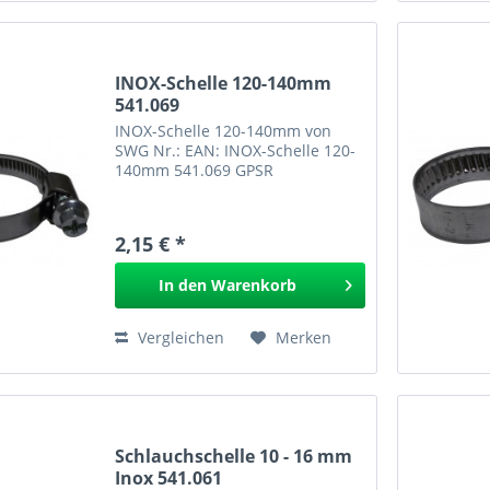
INOX-Schelle 120-140mm
541.069
INOX-Schelle 120-140mm von
SWG Nr.: EAN: INOX-Schelle 120-
140mm 541.069 GPSR
2,15 € *
In den
Warenkorb
Vergleichen
Merken
Schlauchschelle 10 - 16 mm
Inox 541.061