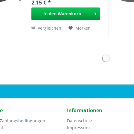
2,15 € *
In den
Warenkorb
Vergleichen
Merken
ce
Informationen
 Zahlungsbedingungen
Datenschutz
ht
Impressum