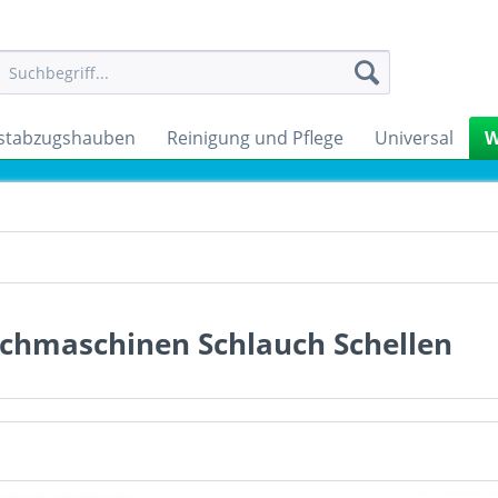
stabzugshauben
Reinigung und Pflege
Universal
W
chmaschinen Schlauch Schellen