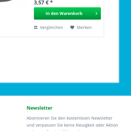
3,57 € *
In den
Warenkorb
Vergleichen
Merken
Newsletter
Abonnieren Sie den kostenlosen Newsletter
und verpassen Sie keine Neuigkeit oder Aktion