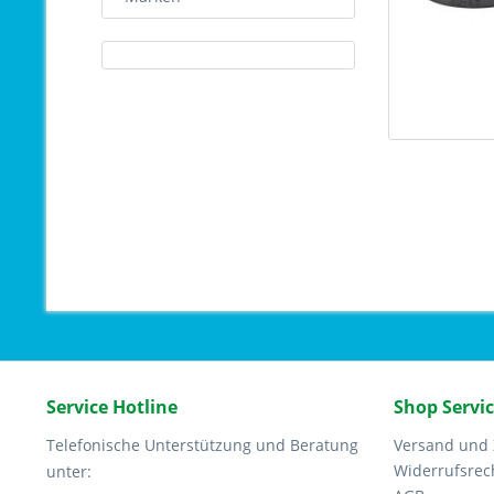
Service Hotline
Shop Servi
Telefonische Unterstützung und Beratung
Versand und
Widerrufsrec
unter: