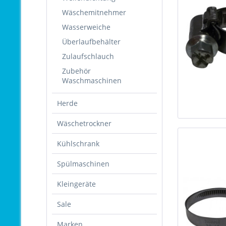
Wäschemitnehmer
Wasserweiche
Überlaufbehälter
Zulaufschlauch
Zubehör
Waschmaschinen
Herde
Wäschetrockner
Kühlschrank
Spülmaschinen
Kleingeräte
Sale
Marken