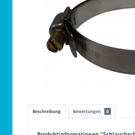
Beschreibung
Bewertungen
0
Produktinformationen "Schlauchsche