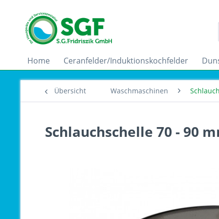
Home
Ceranfelder/Induktionskochfelder
Dun
Übersicht
Waschmaschinen
Schlauch
Schlauchschelle 70 - 90 