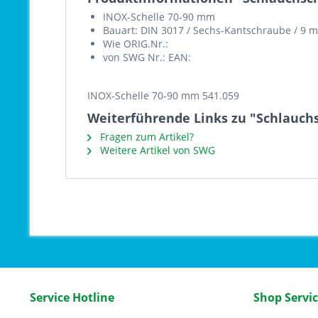
INOX-Schelle 70-90 mm
Bauart: DIN 3017 / Sechs-Kantschraube / 9 m
Wie ORIG.Nr.:
von SWG Nr.: EAN:
INOX-Schelle 70-90 mm 541.059
Weiterführende Links zu "Schlauchs
Fragen zum Artikel?
Weitere Artikel von SWG
Service Hotline
Shop Servi