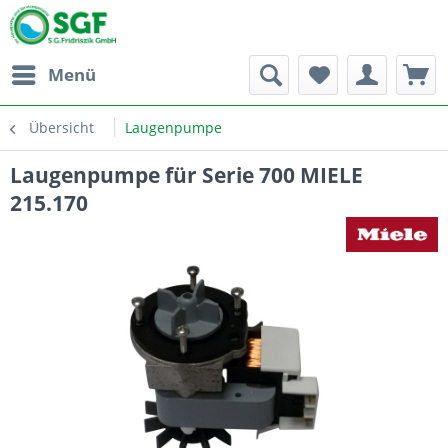
Menü
Übersicht
Laugenpumpe
Laugenpumpe für Serie 700 MIELE
215.170