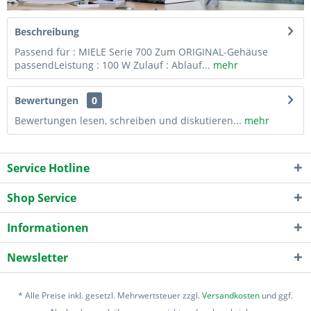
Beschreibung
Passend für : MIELE Serie 700 Zum ORIGINAL-Gehäuse
passendLeistung : 100 W Zulauf : Ablauf...
mehr
Bewertungen
0
Bewertungen lesen, schreiben und diskutieren...
mehr
Service Hotline
Shop Service
Informationen
Newsletter
* Alle Preise inkl. gesetzl. Mehrwertsteuer zzgl.
Versandkosten
und ggf.