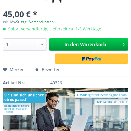
45,00 € *
inkl. MwSt.
zzgl. Versandkosten
Sofort versandfertig, Lieferzeit ca. 1-3 Werktage
In den
Warenkorb
Merken
Bewerten
Artikel-Nr.:
40326